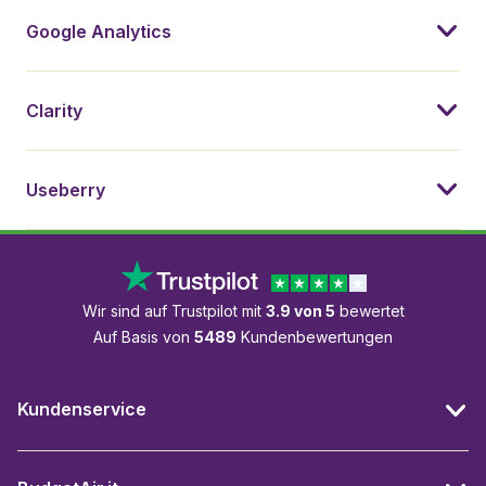
Google Analytics
Clarity
Useberry
Wir sind auf Trustpilot mit
3.9 von 5
bewertet
Auf Basis von
5489
Kundenbewertungen
Kundenservice