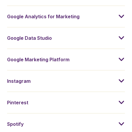
Google Analytics for Marketing
Google Data Studio
Google Marketing Platform
Instagram
Pinterest
Spotify