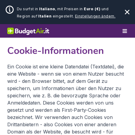
Du surfst in
Italiano
, mit Preisen in
Euro (€)
und
Region auf
Italien
eingestellt.
Einstellungen ändern.
Cookie-Informationen
Ein Cookie ist eine kleine Datendatei (Textdatei), die
eine Website - wenn sie von einem Nutzer besucht
wird - den Browser bittet, auf dem Gerät zu
speichern, um Informationen über den Nutzer zu
speichern, wie z. B. die bevorzugte Sprache oder
Anmeldedaten. Diese Cookies werden von uns
gesetzt und werden als First-Party-Cookies
bezeichnet. Wir verwenden auch Cookies von
Drittanbietern - also Cookies von einer anderen
Domain als der Website, die besucht wird - für