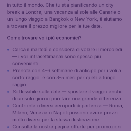
in tutto il mondo. Che tu stia pianificando un city
break a Londra, una vacanza al sole alle Canarie o
un lungo viaggio a Bangkok o New York, ti aiutiamo
a trovare il prezzo migliore per le tue date.
Come trovare voli più economici?
Cerca il martedì e considera di volare il mercoledì
— i voli infrasettimanali sono spesso più
convenienti
Prenota con 4–6 settimane di anticipo per i voli a
corto raggio, e con 3–5 mesi per quelli a lungo
raggio
Sii flessibile sulle date — spostare il viaggio anche
di un solo giorno può fare una grande differenza
Confronta i diversi aeroporti di partenza — Roma,
Milano, Venezia o Napoli possono avere prezzi
molto diversi per la stessa destinazione
Consulta la nostra pagina offerte per promozioni