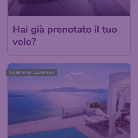
Hai già prenotato il tuo
volo?
TI SERVE UN ALLOGGIO?