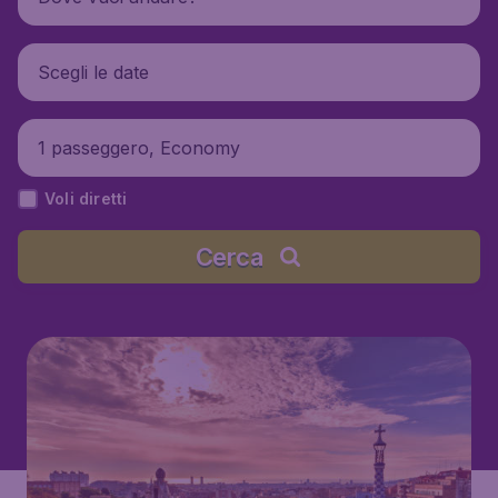
Scegli le date
1 passeggero, Economy
Voli diretti
Cerca