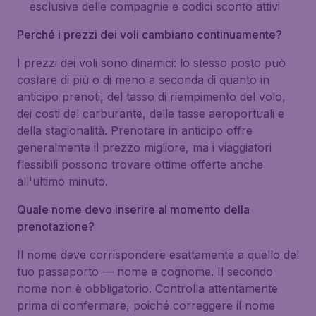
esclusive delle compagnie e codici sconto attivi
Perché i prezzi dei voli cambiano continuamente?
I prezzi dei voli sono dinamici: lo stesso posto può
costare di più o di meno a seconda di quanto in
anticipo prenoti, del tasso di riempimento del volo,
dei costi del carburante, delle tasse aeroportuali e
della stagionalità. Prenotare in anticipo offre
generalmente il prezzo migliore, ma i viaggiatori
flessibili possono trovare ottime offerte anche
all'ultimo minuto.
Quale nome devo inserire al momento della
prenotazione?
Il nome deve corrispondere esattamente a quello del
tuo passaporto — nome e cognome. Il secondo
nome non è obbligatorio. Controlla attentamente
prima di confermare, poiché correggere il nome