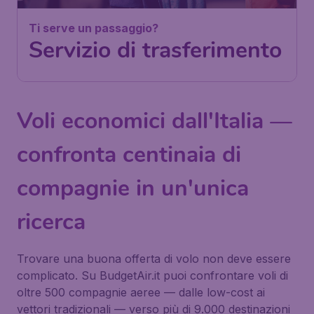
Ti serve un passaggio?
Servizio di trasferimento
Voli economici dall'Italia —
confronta centinaia di
compagnie in un'unica
ricerca
Trovare una buona offerta di volo non deve essere
complicato. Su BudgetAir.it puoi confrontare voli di
oltre 500 compagnie aeree — dalle low-cost ai
vettori tradizionali — verso più di 9.000 destinazioni