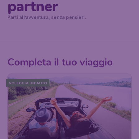
partner
Parti all’avventura, senza pensieri.
Completa il tuo viaggio
NOLEGGIA UN'AUTO