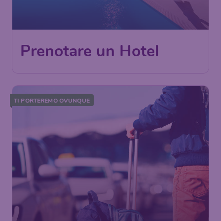
Prenotare un Hotel
TI PORTEREMO OVUNQUE