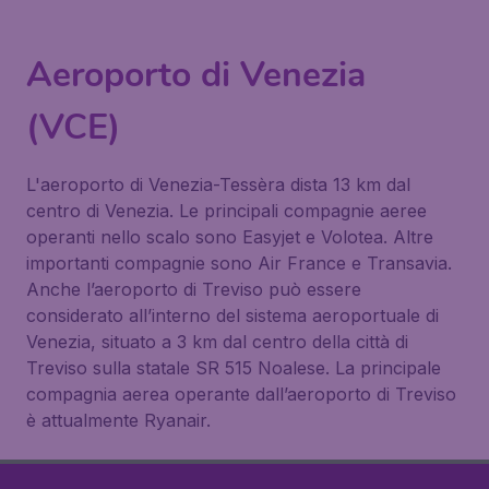
Aeroporto di Venezia
(VCE)
L'aeroporto di Venezia-Tessèra dista 13 km dal
centro di Venezia. Le principali compagnie aeree
operanti nello scalo sono Easyjet e Volotea. Altre
importanti compagnie sono Air France e Transavia.
Anche l’aeroporto di Treviso può essere
considerato all’interno del sistema aeroportuale di
Venezia, situato a 3 km dal centro della città di
Treviso sulla statale SR 515 Noalese. La principale
compagnia aerea operante dall’aeroporto di Treviso
è attualmente Ryanair.