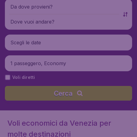
Da dove provieni?
Dove vuoi andare?
Scegli le date
1 passeggero, Economy
Voli diretti
Cerca
Voli economici da Venezia per
molte destinazioni