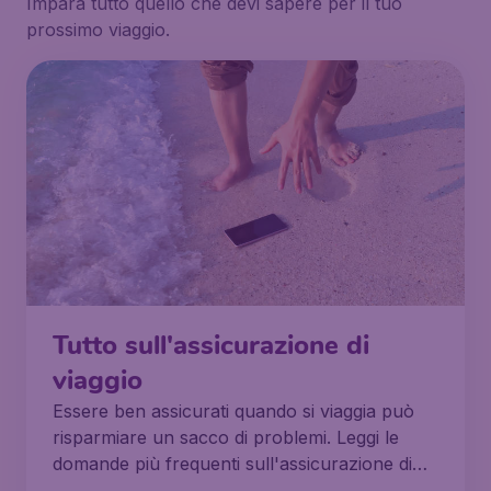
Impara tutto quello che devi sapere per il tuo
prossimo viaggio.
Tutto sull'assicurazione di
viaggio
Essere ben assicurati quando si viaggia può
risparmiare un sacco di problemi. Leggi le
domande più frequenti sull'assicurazione di
viaggio.