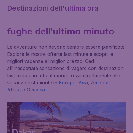
Destinazioni dell'ultima ora
fughe dell'ultimo minuto
Le avventure non devono sempre essere pianificate.
Esplora le nostre offerte last minute e scopri le
migliori vacanze al miglior prezzo. Cedi
all'inaspettata sensazione di vagare con destinazioni
last minute in tutto il mondo o vai direttamente alle
vacanze last minute in
Europa
,
Asia
,
America
,
Africa
o
Oceania
.
Dakar