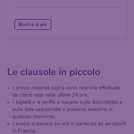
Mostra di più
Le clausole in piccolo
I prezzi mostrati sopra sono ricerche effettuate
da clienti reali nelle ultime 24 ore.
I biglietti e le tariffe si basano sulla disponibilità e
sulle date selezionate e possono esaurirsi in
qualsiasi momento.
I prezzi si basano su voli in partenza da aeroporti
in Francia.