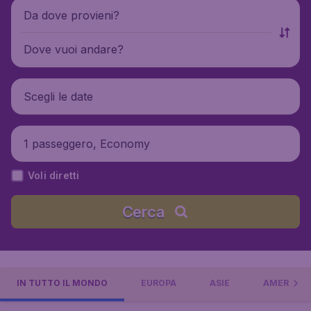
Da dove provieni?
Dove vuoi andare?
Scegli le date
1 passeggero, Economy
Voli diretti
Cerca
IN TUTTO IL MONDO
EUROPA
ASIE
AMERICA