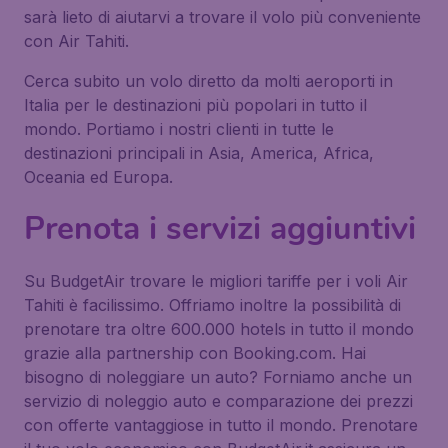
sarà lieto di aiutarvi a trovare il volo più conveniente
con Air Tahiti.
Cerca subito un volo diretto da molti aeroporti in
Italia per le destinazioni più popolari in tutto il
mondo. Portiamo i nostri clienti in tutte le
destinazioni principali in Asia, America, Africa,
Oceania ed Europa.
Prenota i servizi aggiuntivi
Su BudgetAir trovare le migliori tariffe per i voli Air
Tahiti è facilissimo. Offriamo inoltre la possibilità di
prenotare tra oltre 600.000 hotels in tutto il mondo
grazie alla partnership con Booking.com. Hai
bisogno di noleggiare un auto? Forniamo anche un
servizio di noleggio auto e comparazione dei prezzi
con offerte vantaggiose in tutto il mondo. Prenotare