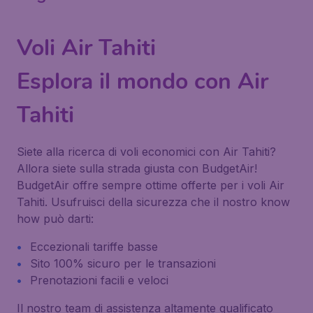
Voli Air Tahiti
Esplora il mondo con Air
Tahiti
Siete alla ricerca di voli economici con Air Tahiti?
Allora siete sulla strada giusta con BudgetAir!
BudgetAir offre sempre ottime offerte per i voli Air
Tahiti. Usufruisci della sicurezza che il nostro know
how può darti:
Eccezionali tariffe basse
Sito 100% sicuro per le transazioni
Prenotazioni facili e veloci
Il nostro team di assistenza altamente qualificato