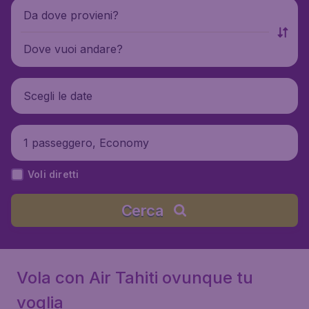
Da dove provieni?
Dove vuoi andare?
Scegli le date
1 passeggero, Economy
Voli diretti
Cerca
Vola con Air Tahiti ovunque tu
voglia