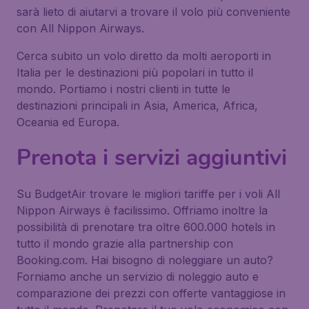
sarà lieto di aiutarvi a trovare il volo più conveniente
con All Nippon Airways.
Cerca subito un volo diretto da molti aeroporti in
Italia per le destinazioni più popolari in tutto il
mondo. Portiamo i nostri clienti in tutte le
destinazioni principali in Asia, America, Africa,
Oceania ed Europa.
Prenota i servizi aggiuntivi
Su BudgetAir trovare le migliori tariffe per i voli All
Nippon Airways è facilissimo. Offriamo inoltre la
possibilità di prenotare tra oltre 600.000 hotels in
tutto il mondo grazie alla partnership con
Booking.com. Hai bisogno di noleggiare un auto?
Forniamo anche un servizio di noleggio auto e
comparazione dei prezzi con offerte vantaggiose in