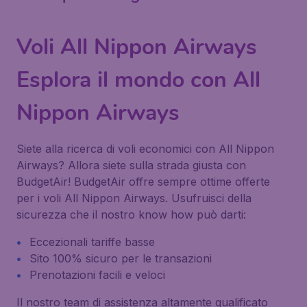
Voli All Nippon Airways
Esplora il mondo con All
Nippon Airways
Siete alla ricerca di voli economici con All Nippon
Airways? Allora siete sulla strada giusta con
BudgetAir! BudgetAir offre sempre ottime offerte
per i voli All Nippon Airways. Usufruisci della
sicurezza che il nostro know how può darti:
Eccezionali tariffe basse
Sito 100% sicuro per le transazioni
Prenotazioni facili e veloci
Il nostro team di assistenza altamente qualificato