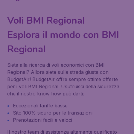
Voli BMI Regional
Esplora il mondo con BMI
Regional
Siete alla ricerca di voli economici con BMI
Regional? Allora siete sulla strada giusta con
BudgetAir! BudgetAir offre sempre ottime offerte
per i voli BMI Regional. Usufruisci della sicurezza
che il nostro know how può darti:
Eccezionali tariffe basse
Sito 100% sicuro per le transazioni
Prenotazioni facili e veloci
Il nostro team di assistenza altamente qualificato