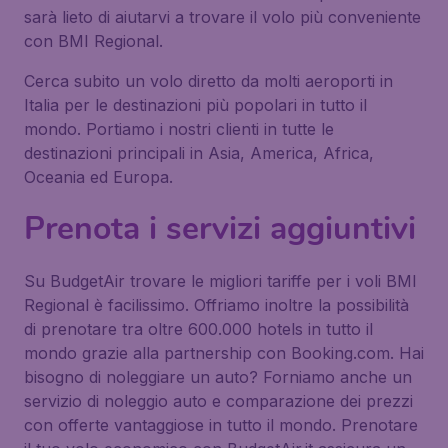
sarà lieto di aiutarvi a trovare il volo più conveniente
con BMI Regional.
Cerca subito un volo diretto da molti aeroporti in
Italia per le destinazioni più popolari in tutto il
mondo. Portiamo i nostri clienti in tutte le
destinazioni principali in Asia, America, Africa,
Oceania ed Europa.
Prenota i servizi aggiuntivi
Su BudgetAir trovare le migliori tariffe per i voli BMI
Regional è facilissimo. Offriamo inoltre la possibilità
di prenotare tra oltre 600.000 hotels in tutto il
mondo grazie alla partnership con Booking.com. Hai
bisogno di noleggiare un auto? Forniamo anche un
servizio di noleggio auto e comparazione dei prezzi
con offerte vantaggiose in tutto il mondo. Prenotare