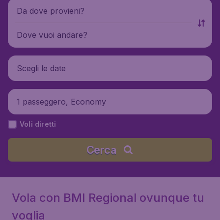
Da dove provieni?
Dove vuoi andare?
Scegli le date
1 passeggero, Economy
Voli diretti
Cerca
Vola con BMI Regional ovunque tu
voglia