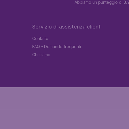
Abbiamo un punteggio di
3.
Servizio di assistenza clienti
Contatto
FAQ - Domande frequenti
Chi siamo