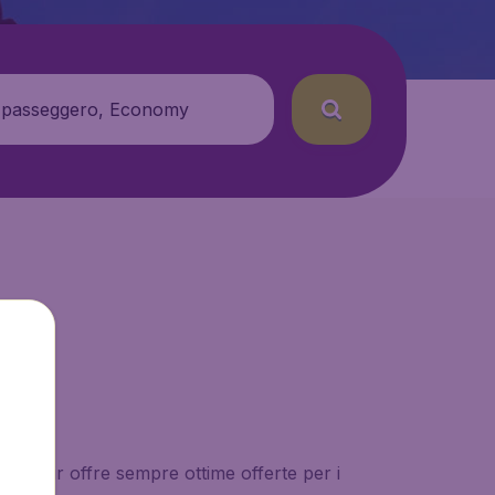
 passeggero, Economy
udgetAir offre sempre ottime offerte per i