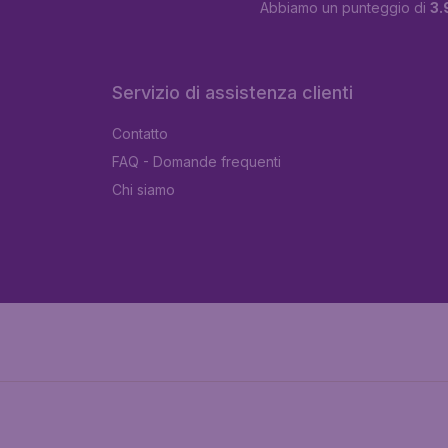
Abbiamo un punteggio di
3.
Servizio di assistenza clienti
Contatto
FAQ - Domande frequenti
Chi siamo