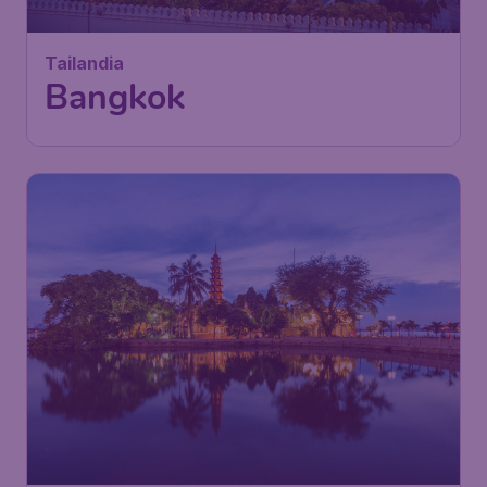
Tailandia
Bangkok