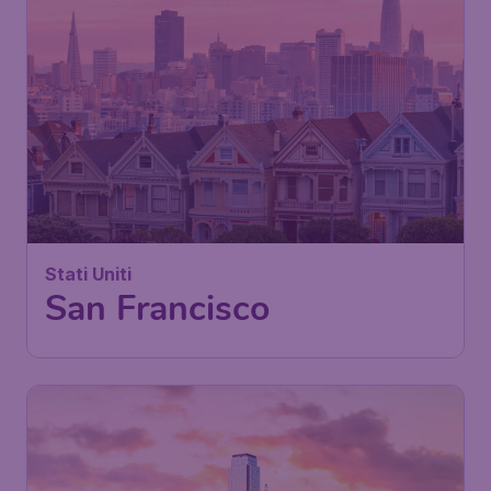
Stati Uniti
San Francisco