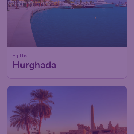
Egitto
Hurghada