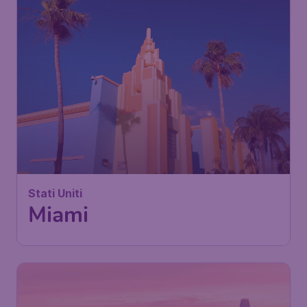
Stati Uniti
Miami