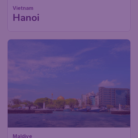
Vietnam
Hanoi
Maldive