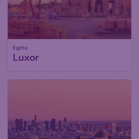
Egitto
Luxor