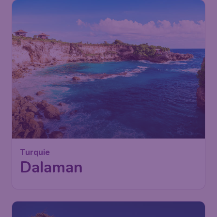
Turquie
Dalaman