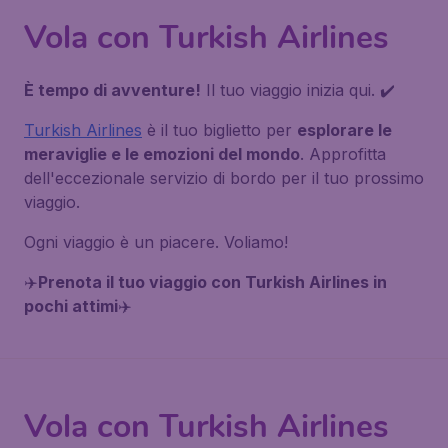
Vola con Turkish Airlines
È tempo di avventure!
Il tuo viaggio inizia qui. ✔️
Turkish Airlines
è il tuo biglietto per
esplorare le
meraviglie e le emozioni del mondo
. Approfitta
dell'eccezionale servizio di bordo per il tuo prossimo
viaggio.
Ogni viaggio è un piacere. Voliamo!
✈️
Prenota il tuo viaggio con Turkish Airlines in
pochi attimi
✈️
Vola con Turkish Airlines