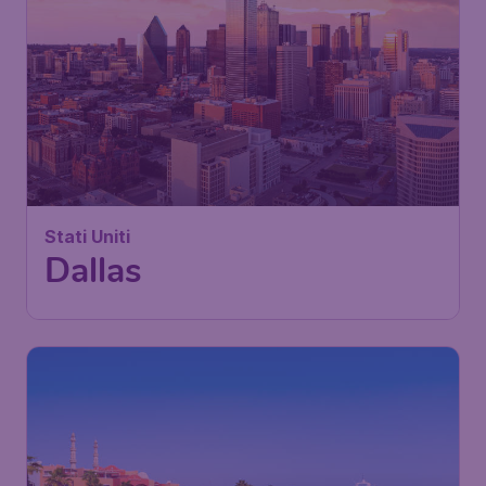
Stati Uniti
Dallas