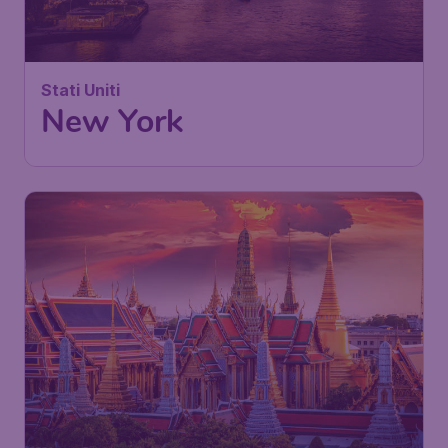
Stati Uniti
New York