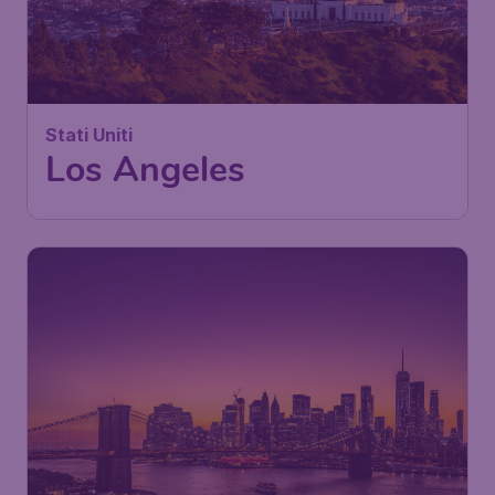
Stati Uniti
Los Angeles