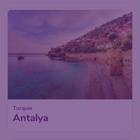
Turquie
Antalya