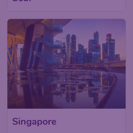
Singapore