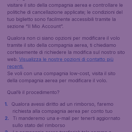
visitare il sito della compagnia aerea e controllare le
politiche di cancellazione applicate; le condizioni del
tuo biglietto sono facilmente accessibili tramite la
sezione “Il Mio Account”.
Qualora non ci siano opzioni per modificare il volo
tramite il sito della compagnia aerea, ti chiediamo
cortesemente di richiedere la modifica sul nostro sito
web.
Visualizza le nostre opzioni di contatto più
recenti.
Se voli con una compagnia low-cost, visita il sito
della compagnia aerea per modificare il volo.
Qual’è il procedimento?
Qualora avessi diritto ad un rimborso, faremo
richiesta alla compagnia aerea per conto tuo
Ti manderemo una e-mail per tenerti aggiornato
sullo stato del rimborso