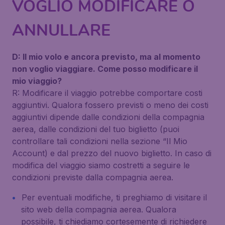
VOGLIO MODIFICARE O
ANNULLARE
D: Il mio volo e ancora previsto, ma al momento
non voglio viaggiare. Come posso modificare il
mio viaggio?
R: Modificare il viaggio potrebbe comportare costi
aggiuntivi. Qualora fossero previsti o meno dei costi
aggiuntivi dipende dalle condizioni della compagnia
aerea, dalle condizioni del tuo biglietto (puoi
controllare tali condizioni nella sezione “Il Mio
Account) e dal prezzo del nuovo biglietto. In caso di
modifica del viaggio siamo costretti a seguire le
condizioni previste dalla compagnia aerea.
Per eventuali modifiche, ti preghiamo di visitare il
sito web della compagnia aerea. Qualora
possibile, ti chiediamo cortesemente di richiedere