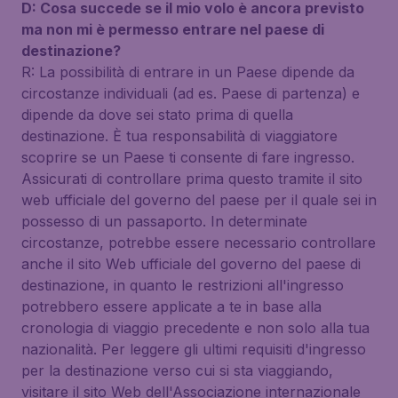
D: Cosa succede se il mio volo è ancora previsto
ma non mi è permesso entrare nel paese di
destinazione?
R: La possibilità di entrare in un Paese dipende da
circostanze individuali (ad es. Paese di partenza) e
dipende da dove sei stato prima di quella
destinazione. È tua responsabilità di viaggiatore
scoprire se un Paese ti consente di fare ingresso.
Assicurati di controllare prima questo tramite il sito
web ufficiale del governo del paese per il quale sei in
possesso di un passaporto. In determinate
circostanze, potrebbe essere necessario controllare
anche il sito Web ufficiale del governo del paese di
destinazione, in quanto le restrizioni all'ingresso
potrebbero essere applicate a te in base alla
cronologia di viaggio precedente e non solo alla tua
nazionalità. Per leggere gli ultimi requisiti d'ingresso
per la destinazione verso cui si sta viaggiando,
visitare il sito Web dell'Associazione internazionale