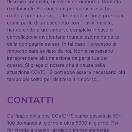
flessibile completa, riceverai un rimborso. Contatta
direttamente Booking.com per verificare se hai
diritto a un rimborso. Tutte le notti in hotel prenotate
come parte di un pacchetto con Travix, invece,
hanno diritto a un rimborso completo in caso di
cancellazione involontaria (cancellazione da parte
della compagnia aerea). In tal caso il processo di
rimborso sarà avviato da noi. Non è necessario
intraprendere alcuna azione da parte tua per
questo. Si prega di notare che a causa della
situazione COVID-19 potrebbe essere necessario più
tempo del solito per ricevere il rimborso.
CONTATTI
Dall'inizio della crisi COVID-19 siamo passati da 50-
100 domande al giorno a oltre 5000 al giorno. Per
far fronte a questo, abbiamo immediatamente