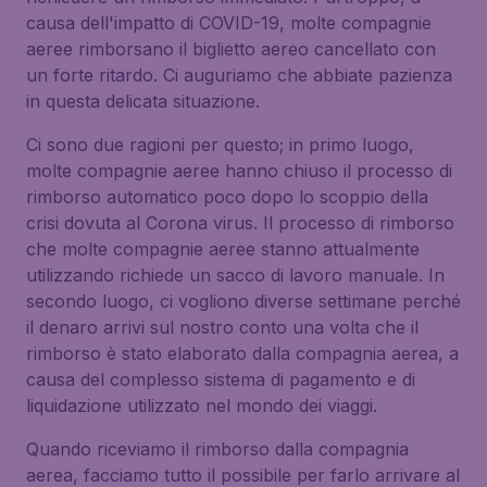
causa dell'impatto di COVID-19, molte compagnie
aeree rimborsano il biglietto aereo cancellato con
un forte ritardo. Ci auguriamo che abbiate pazienza
in questa delicata situazione.
Ci sono due ragioni per questo; in primo luogo,
molte compagnie aeree hanno chiuso il processo di
rimborso automatico poco dopo lo scoppio della
crisi dovuta al Corona virus. Il processo di rimborso
che molte compagnie aeree stanno attualmente
utilizzando richiede un sacco di lavoro manuale. In
secondo luogo, ci vogliono diverse settimane perché
il denaro arrivi sul nostro conto una volta che il
rimborso è stato elaborato dalla compagnia aerea, a
causa del complesso sistema di pagamento e di
liquidazione utilizzato nel mondo dei viaggi.
Quando riceviamo il rimborso dalla compagnia
aerea, facciamo tutto il possibile per farlo arrivare al