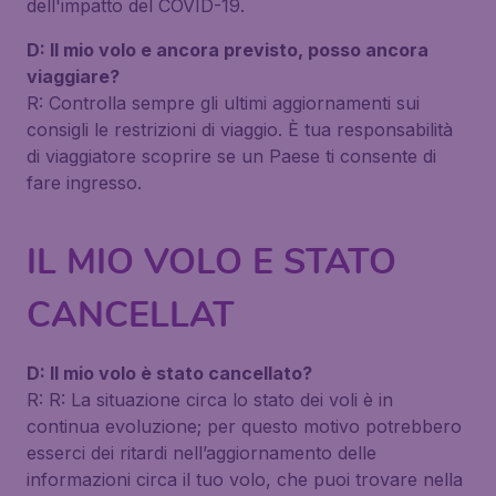
dell'impatto del COVID-19.
D: Il mio volo e ancora previsto, posso ancora
viaggiare?
R: Controlla sempre gli ultimi aggiornamenti sui
consigli le restrizioni di viaggio. È tua responsabilità
di viaggiatore scoprire se un Paese ti consente di
fare ingresso.
IL MIO VOLO E STATO
CANCELLAT
D: Il mio volo è stato cancellato?
R: R: La situazione circa lo stato dei voli è in
continua evoluzione; per questo motivo potrebbero
esserci dei ritardi nell’aggiornamento delle
informazioni circa il tuo volo, che puoi trovare nella