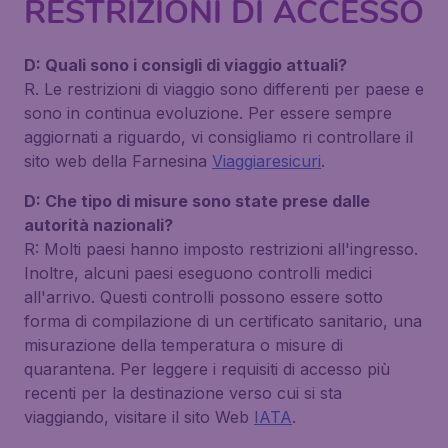
RESTRIZIONI DI ACCESSO
D: Quali sono i consigli di viaggio attuali?
R. Le restrizioni di viaggio sono differenti per paese e
sono in continua evoluzione. Per essere sempre
aggiornati a riguardo, vi consigliamo ri controllare il
sito web della Farnesina
Viaggiaresicuri
.
D: Che tipo di misure sono state prese dalle
autorità nazionali?
R: Molti paesi hanno imposto restrizioni all'ingresso.
Inoltre, alcuni paesi eseguono controlli medici
all'arrivo. Questi controlli possono essere sotto
forma di compilazione di un certificato sanitario, una
misurazione della temperatura o misure di
quarantena. Per leggere i requisiti di accesso più
recenti per la destinazione verso cui si sta
viaggiando, visitare il sito Web
IATA
.