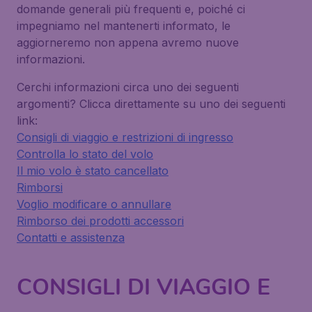
domande generali più frequenti e, poiché ci
impegniamo nel mantenerti informato, le
aggiorneremo non appena avremo nuove
informazioni.
Cerchi informazioni circa uno dei seguenti
argomenti? Clicca direttamente su uno dei seguenti
link:
Consigli di viaggio e restrizioni di ingresso
Controlla lo stato del volo
Il mio volo è stato cancellato
Rimborsi
Voglio modificare o annullare
Rimborso dei prodotti accessori
Contatti e assistenza
CONSIGLI DI VIAGGIO E