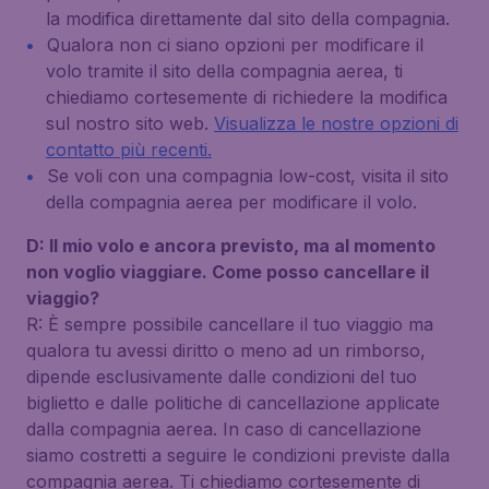
la modifica direttamente dal sito della compagnia.
Qualora non ci siano opzioni per modificare il
volo tramite il sito della compagnia aerea, ti
chiediamo cortesemente di richiedere la modifica
sul nostro sito web.
Visualizza le nostre opzioni di
contatto più recenti.
Se voli con una compagnia low-cost, visita il sito
della compagnia aerea per modificare il volo.
D: Il mio volo e ancora previsto, ma al momento
non voglio viaggiare. Come posso cancellare il
viaggio?
R: È sempre possibile cancellare il tuo viaggio ma
qualora tu avessi diritto o meno ad un rimborso,
dipende esclusivamente dalle condizioni del tuo
biglietto e dalle politiche di cancellazione applicate
dalla compagnia aerea. In caso di cancellazione
siamo costretti a seguire le condizioni previste dalla
compagnia aerea. Ti chiediamo cortesemente di