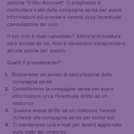
sezione “Il Mio Account”. Ti preghiamo di
controllare il sito della compagnia aerea per avere
informazioni più precise e recenti circa l’eventuale
cancellazione del volo.
Il tuo volo è stato cancellato? Allora la procedura
sarà avviata da noi. Non è necessario intraprendere
alcuna azione per questo.
Qual’è il procedimento?
Riceveremo un avviso di cancellazione dalla
compagnia aerea
Contatteremo la compagnia aerea per avere
informazioni circa l’eventuale diritto ad un
rimborso
Qualora avessi diritto ad un rimborso, faremo
richiesta alla compagnia aerea per conto tuo
Ti manderemo una e-mail per tenerti aggiornato
sullo stato del rimborso