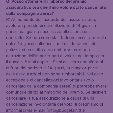
Q: Posso ottenere il rimborso del premio
assicurativo ora che il mio volo è stato cancellato
dalla compagnia aerea?
R: Al momento dell'acquisto dell'assicurazione,
avete un periodo di cancellazione di 14 giorni a
partire dal giorno successivo alla stipula del
contratto. Se non sono stati fatti reclami e si annulla
entro 14 giorni dalla ricezione dei documenti di
polizza, si ha diritto a un rimborso, con una
detrazione dell'importo pari al valore del tempo per
il quale si è stati coperti. Se si desidera annullare al
di fuori del periodo di 14 giorni, la maggior parte
delle assicurazioni non sono rimborsabili. Nel caso
eccezionale di cancellazioni involontarie (volo
cancellato dalla compagnia aerea) si potrebbe avere
comunque diritto al rimborso del premio. Se desideri
cancellare la tua assicurazione a causa di una
cancellazione involontaria del volo, ti preghiamo di
informarci via e-mail (info@budgetair.it) e