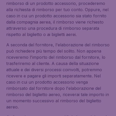
rimborso di un prodotto accessorio, procederemo
alla richiesta di rimborso per tuo conto. Oppure, nel
caso in cui un prodotto accessorio sia stato fornito
dalla compagnia aerea, il rimborso viene richiesto
attraverso una procedura di rimborso separata
rispetto al biglietto o ai biglietti aerei.
A seconda del fornitore, l'elaborazione del rimborso
può richiedere più tempo del solito. Non appena
riceveremo l'importo del rimborso dal fornitore, lo
trasferiremo al cliente. A causa della situazione
attuale e dei diversi processi coinvolti, potremmo
ricevere e pagare gli importi separatamente. Nel
caso in cui un prodotto accessorio venga
rimborsato dal fornitore dopo l'elaborazione del
rimborso del biglietto aereo, riceverai tale importo in
un momento successivo al rimborso del biglietto
aereo.