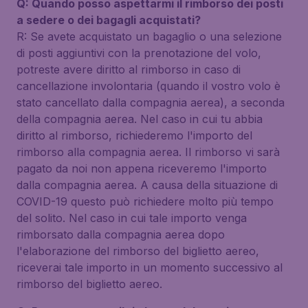
Q: Quando posso aspettarmi il rimborso dei posti
a sedere o dei bagagli acquistati?
R: Se avete acquistato un bagaglio o una selezione
di posti aggiuntivi con la prenotazione del volo,
potreste avere diritto al rimborso in caso di
cancellazione involontaria (quando il vostro volo è
stato cancellato dalla compagnia aerea), a seconda
della compagnia aerea. Nel caso in cui tu abbia
diritto al rimborso, richiederemo l'importo del
rimborso alla compagnia aerea. Il rimborso vi sarà
pagato da noi non appena riceveremo l'importo
dalla compagnia aerea. A causa della situazione di
COVID-19 questo può richiedere molto più tempo
del solito. Nel caso in cui tale importo venga
rimborsato dalla compagnia aerea dopo
l'elaborazione del rimborso del biglietto aereo,
riceverai tale importo in un momento successivo al
rimborso del biglietto aereo.