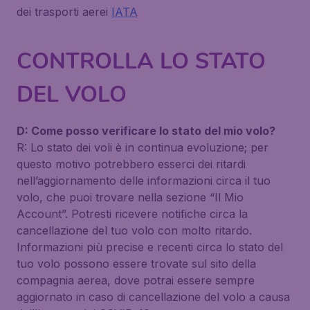
dei trasporti aerei
IATA
CONTROLLA LO STATO
DEL VOLO
D: Come posso verificare lo stato del mio volo?
R: Lo stato dei voli è in continua evoluzione; per
questo motivo potrebbero esserci dei ritardi
nell’aggiornamento delle informazioni circa il tuo
volo, che puoi trovare nella sezione “Il Mio
Account”. Potresti ricevere notifiche circa la
cancellazione del tuo volo con molto ritardo.
Informazioni più precise e recenti circa lo stato del
tuo volo possono essere trovate sul sito della
compagnia aerea, dove potrai essere sempre
aggiornato in caso di cancellazione del volo a causa