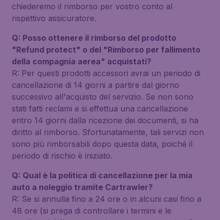
chiederemo il rimborso per vostro conto al
rispettivo assicuratore.
Q: Posso ottenere il rimborso del prodotto
"Refund protect" o del "Rimborso per fallimento
della compagnia aerea" acquistati?
R: Per questi prodotti accessori avrai un periodo di
cancellazione di 14 giorni a partire dal giorno
successivo all'acquisto del servizio. Se non sono
stati fatti reclami e si effettua una cancellazione
entro 14 giorni dalla ricezione dei documenti, si ha
diritto al rimborso. Sfortunatamente, tali servizi non
sono più rimborsabili dopo questa data, poiché il
periodo di rischio è iniziato.
Q: Qual è la politica di cancellazione per la mia
auto a noleggio tramite Cartrawler?
R: Se si annulla fino a 24 ore o in alcuni casi fino a
48 ore (si prega di controllare i termini e le