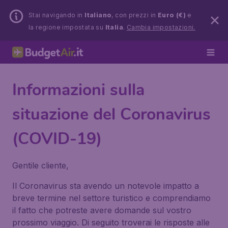
Stai navigando in
Italiano
, con prezzi in
Euro (€)
e
la regione impostata su
Italia
.
Cambia impostazioni.
Informazioni sulla
situazione del Coronavirus
(COVID-19)
Gentile cliente,
Il Coronavirus sta avendo un notevole impatto a
breve termine nel settore turistico e comprendiamo
il fatto che potreste avere domande sul vostro
prossimo viaggio. Di seguito troverai le risposte alle