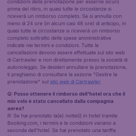
condizioni della prenotazione per esserne sicuri)
prima del ritiro, in quasi tutte le circostanze si
riceverà un rimborso completo. Se si annulla con
meno di 24 ore (in alcuni casi 48 ore) di anticipo, in
quasi tutte le circostanze si riceverà un rimborso
completo sottratto delle spese amministrative
indicate nei termini e condizioni. Tutte le
cancellazioni devono essere effettuate sul sito web
di Cartrawler e non direttamente presso la società di
autonoleggio. Se desideri annullare la prenotazione,
ti preghiamo di consultare la sezione "Gestire la
prenotazione" sul
sito web di Cartrawler
.
Q: Posso ottenere il rimborso dell'hotel ora che il
mio volo è stato cancellato dalla compagnia
aerea?
R: Se hai prenotato la(e) notte(i) in hotel tramite
Booking.com, i termini e le condizioni variano a
seconda dell'hotel. Se hai prenotato una tariffa