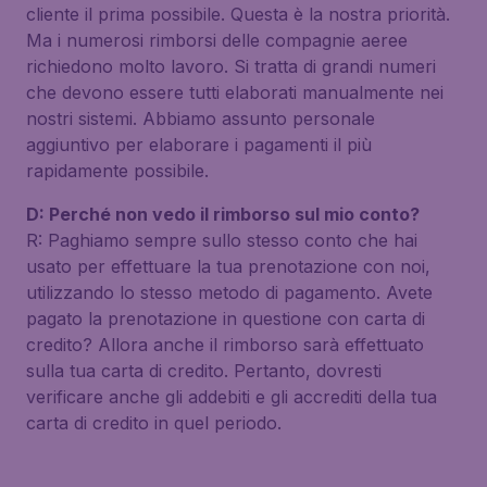
cliente il prima possibile. Questa è la nostra priorità.
Ma i numerosi rimborsi delle compagnie aeree
richiedono molto lavoro. Si tratta di grandi numeri
che devono essere tutti elaborati manualmente nei
nostri sistemi. Abbiamo assunto personale
aggiuntivo per elaborare i pagamenti il più
rapidamente possibile.
D: Perché non vedo il rimborso sul mio conto?
R: Paghiamo sempre sullo stesso conto che hai
usato per effettuare la tua prenotazione con noi,
utilizzando lo stesso metodo di pagamento. Avete
pagato la prenotazione in questione con carta di
credito? Allora anche il rimborso sarà effettuato
sulla tua carta di credito. Pertanto, dovresti
verificare anche gli addebiti e gli accrediti della tua
carta di credito in quel periodo.