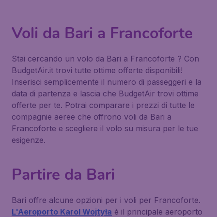
Voli da Bari a Francoforte
Stai cercando un volo da Bari a Francoforte ? Con
BudgetAir.it trovi tutte ottime offerte disponibili!
Inserisci semplicemente il numero di passeggeri e la
data di partenza e lascia che BudgetAir trovi ottime
offerte per te. Potrai comparare i prezzi di tutte le
compagnie aeree che offrono voli da Bari a
Francoforte e scegliere il volo su misura per le tue
esigenze.
Partire da Bari
Bari offre alcune opzioni per i voli per Francoforte.
L'Aeroporto Karol Wojtyła
è il principale aeroporto