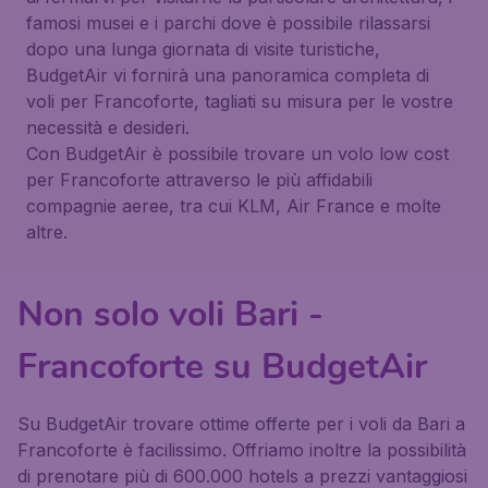
famosi musei e i parchi dove è possibile rilassarsi
dopo una lunga giornata di visite turistiche,
BudgetAir vi fornirà una panoramica completa di
voli per Francoforte, tagliati su misura per le vostre
necessità e desideri.
Con BudgetAir è possibile trovare un volo low cost
per Francoforte attraverso le più affidabili
compagnie aeree, tra cui KLM, Air France e molte
altre.
Non solo voli Bari -
Francoforte su BudgetAir
Su BudgetAir trovare ottime offerte per i voli da Bari a
Francoforte è facilissimo. Offriamo inoltre la possibilità
di prenotare più di 600.000 hotels a prezzi vantaggiosi