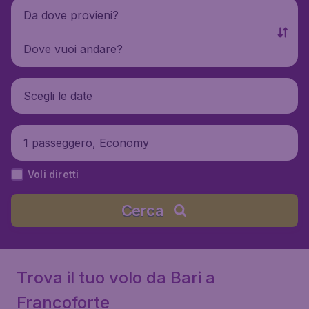
Da dove provieni?
Dove vuoi andare?
Scegli le date
1 passeggero, Economy
Voli diretti
Cerca
Trova il tuo volo da Bari a
Francoforte