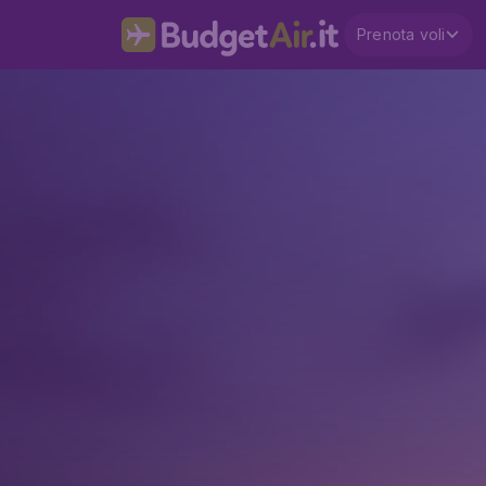
Prenota voli