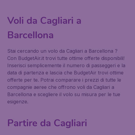
Voli da Cagliari a
Barcellona
Stai cercando un volo da Cagliari a Barcellona ?
Con BudgetAir.it trovi tutte ottime offerte disponibili!
Inserisci semplicemente il numero di passeggeri e la
data di partenza e lascia che BudgetAir trovi ottime
offerte per te. Potrai comparare i prezzi di tutte le
compagnie aeree che offrono voli da Cagliari a
Barcellona e scegliere il volo su misura per le tue
esigenze.
Partire da Cagliari