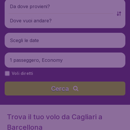
Da dove provieni?
Dove vuoi andare?
Scegli le date
1 passeggero, Economy
Voli diretti
Cerca
Trova il tuo volo da Cagliari a
Barcellona