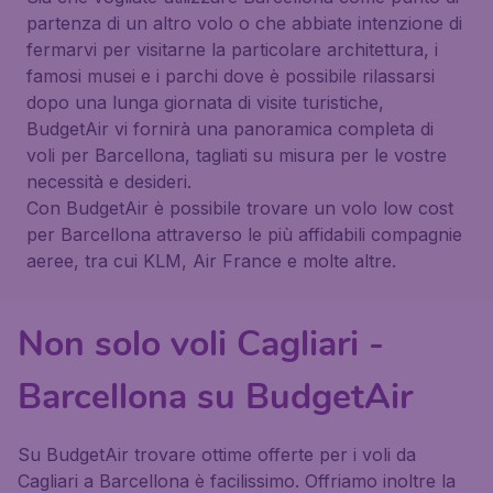
partenza di un altro volo o che abbiate intenzione di
fermarvi per visitarne la particolare architettura, i
famosi musei e i parchi dove è possibile rilassarsi
dopo una lunga giornata di visite turistiche,
BudgetAir vi fornirà una panoramica completa di
voli per Barcellona, tagliati su misura per le vostre
necessità e desideri.
Con BudgetAir è possibile trovare un volo low cost
per Barcellona attraverso le più affidabili compagnie
aeree, tra cui KLM, Air France e molte altre.
Non solo voli Cagliari -
Barcellona su BudgetAir
Su BudgetAir trovare ottime offerte per i voli da
Cagliari a Barcellona è facilissimo. Offriamo inoltre la