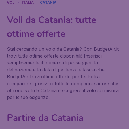
VOLI
ITALIA
CATANIA
Voli da Catania: tutte
ottime offerte
Stai cercando un volo da Catania? Con BudgetAir.it
trovi tutte ottime offerte disponibili! Inserisci
semplicemente il numero di passeggeri, la
detinazione e la data di partenza e lascia che
BudgetAir trovi ottime offerte per te. Potrai
comparare i prezzi di tutte le compagnie aeree che
offrono voli da Catania e scegliere il volo su misura
per le tue esigenze.
Partire da Catania