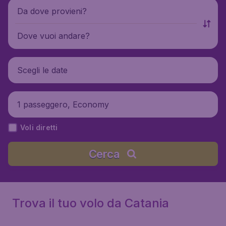
Da dove provieni?
Dove vuoi andare?
Scegli le date
1 passeggero, Economy
Voli diretti
Cerca
Trova il tuo volo da Catania