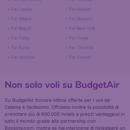
Per Londra
Per Madrid
Per Milano
Per Monaco
Per Napoli
Per New York
Per Parigi
Per Praga
Per Roma
Per Tenerife
Per Venezia
Per Vienna
Non solo voli su BudgetAir
Su BudgetAir trovare ottime offerte per i voli da
Catania è facilissimo. Offriamo inoltre la possibilità di
prenotare più di 600.000 hotels a prezzi vantaggiosi in
tutto il mondo grazie alla partnership con
Booking.com. Inoltre se hai intenzione di noleggiare un