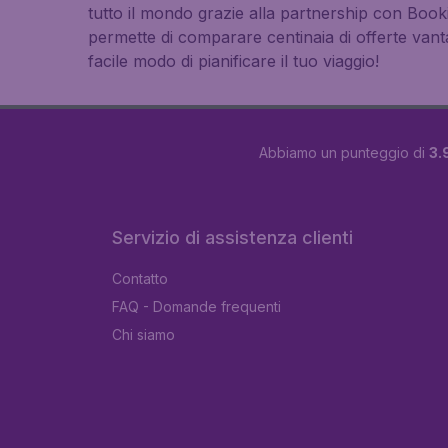
tutto il mondo grazie alla partnership con Book
permette di comparare centinaia di offerte vanta
facile modo di pianificare il tuo viaggio!
Abbiamo un punteggio di
3.
Servizio di assistenza clienti
Contatto
FAQ - Domande frequenti
Chi siamo