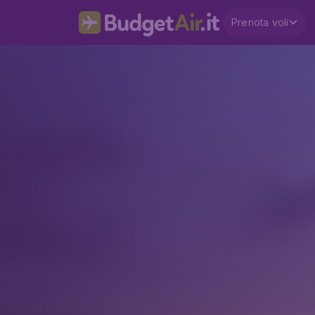
Prenota voli