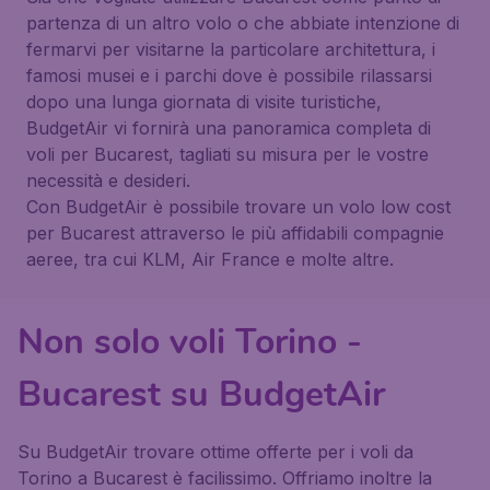
partenza di un altro volo o che abbiate intenzione di
fermarvi per visitarne la particolare architettura, i
famosi musei e i parchi dove è possibile rilassarsi
dopo una lunga giornata di visite turistiche,
BudgetAir vi fornirà una panoramica completa di
voli per Bucarest, tagliati su misura per le vostre
necessità e desideri.
Con BudgetAir è possibile trovare un volo low cost
per Bucarest attraverso le più affidabili compagnie
aeree, tra cui KLM, Air France e molte altre.
Non solo voli Torino -
Bucarest su BudgetAir
Su BudgetAir trovare ottime offerte per i voli da
Torino a Bucarest è facilissimo. Offriamo inoltre la