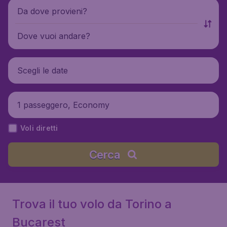
Da dove provieni?
Dove vuoi andare?
Scegli le date
1 passeggero, Economy
Voli diretti
Cerca
Trova il tuo volo da Torino a
Bucarest