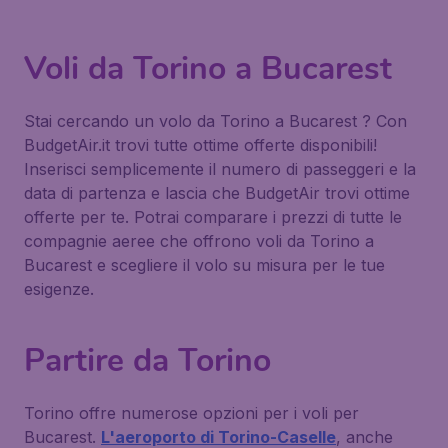
Voli da Torino a Bucarest
Stai cercando un volo da Torino a Bucarest ? Con
BudgetAir.it trovi tutte ottime offerte disponibili!
Inserisci semplicemente il numero di passeggeri e la
data di partenza e lascia che BudgetAir trovi ottime
offerte per te. Potrai comparare i prezzi di tutte le
compagnie aeree che offrono voli da Torino a
Bucarest e scegliere il volo su misura per le tue
esigenze.
Partire da Torino
Torino offre numerose opzioni per i voli per
Bucarest.
L'aeroporto di Torino-Caselle
, anche