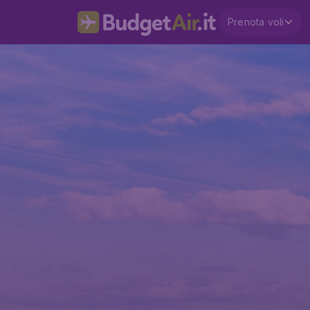
Prenota voli