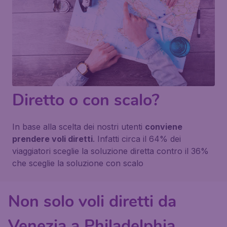
Diretto o con scalo?
In base alla scelta dei nostri utenti
conviene
prendere voli diretti
. Infatti circa il 64% dei
viaggiatori sceglie la soluzione diretta contro il 36%
che sceglie la soluzione con scalo
Non solo voli diretti da
Venezia a Philadelphia