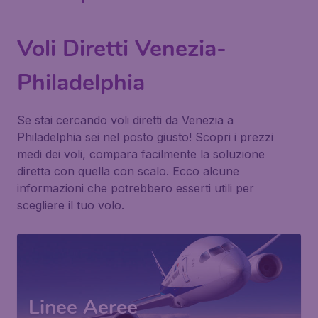
Voli Diretti Venezia-
Philadelphia
Se stai cercando voli diretti da Venezia a
Philadelphia sei nel posto giusto! Scopri i prezzi
medi dei voli, compara facilmente la soluzione
diretta con quella con scalo. Ecco alcune
informazioni che potrebbero esserti utili per
scegliere il tuo volo.
Linee Aeree