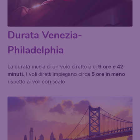
Durata Venezia-
Philadelphia
La durata media di un volo diretto è di
9 ore e 42
minuti
. I voli diretti impiegano circa
5 ore in meno
rispetto ai voli con scalo