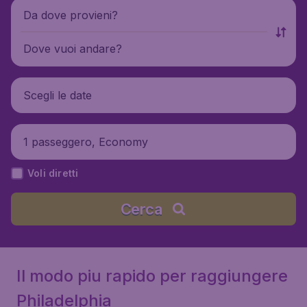
Da dove provieni?
Dove vuoi andare?
Scegli le date
1 passeggero, Economy
Voli diretti
Cerca
Il modo piu rapido per raggiungere
Philadelphia