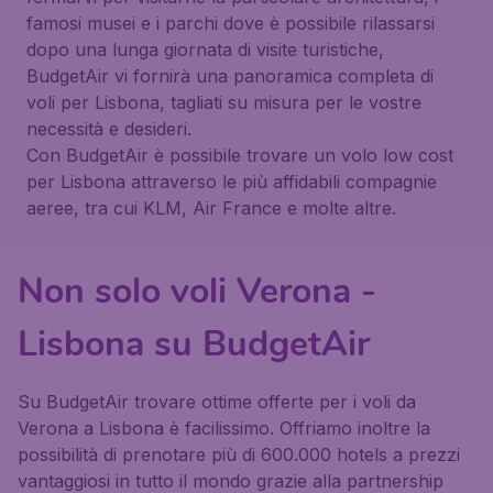
famosi musei e i parchi dove è possibile rilassarsi
dopo una lunga giornata di visite turistiche,
BudgetAir vi fornirà una panoramica completa di
voli per Lisbona, tagliati su misura per le vostre
necessità e desideri.
Con BudgetAir è possibile trovare un volo low cost
per Lisbona attraverso le più affidabili compagnie
aeree, tra cui KLM, Air France e molte altre.
Non solo voli Verona -
Lisbona su BudgetAir
Su BudgetAir trovare ottime offerte per i voli da
Verona a Lisbona è facilissimo. Offriamo inoltre la
possibilità di prenotare più di 600.000 hotels a prezzi
vantaggiosi in tutto il mondo grazie alla partnership