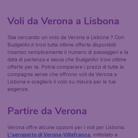
Voli da Verona a Lisbona
Stai cercando un volo da Verona a Lisbona ? Con
BudgetAir.it trovi tutte ottime offerte disponibili!
Inserisci semplicemente il numero di passeggeri e la
data di partenza e lascia che BudgetAir trovi ottime
offerte per te. Potrai comparare i prezzi di tutte le
compagnie aeree che offrono voli da Verona a
Lisbona e scegliere il volo su misura per le tue
esigenze.
Partire da Verona
Verona offre alcune opzioni per i voli per Lisbona.
L'aeroporto di Verona-Villafranca
, intitolato a