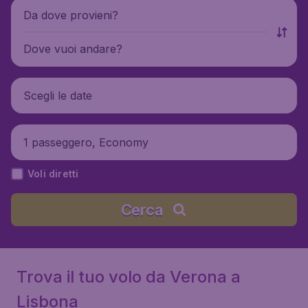
Da dove provieni?
Dove vuoi andare?
Scegli le date
1 passeggero, Economy
Voli diretti
Cerca
Trova il tuo volo da Verona a
Lisbona