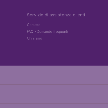
Servizio di assistenza clienti
Contatto
FAQ - Domande frequenti
Chi siamo