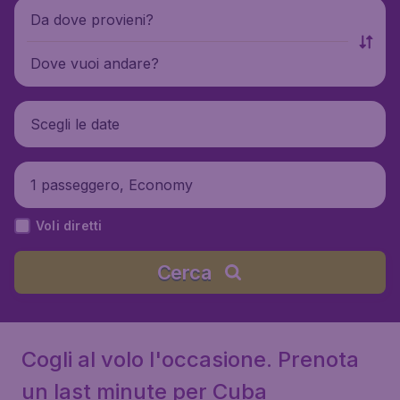
Da dove provieni?
Dove vuoi andare?
Scegli le date
1 passeggero, Economy
Voli diretti
Cerca
Cogli al volo l'occasione. Prenota
un last minute per Cuba