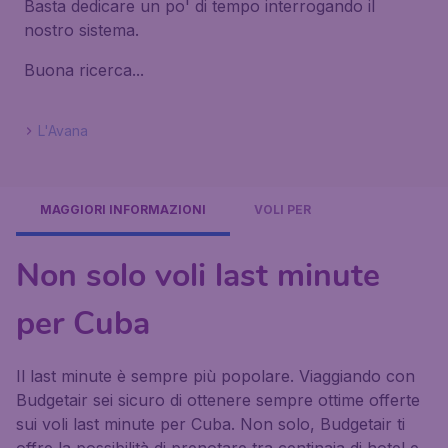
Basta dedicare un po' di tempo interrogando il
nostro sistema.
Buona ricerca...
L'Avana
MAGGIORI INFORMAZIONI
VOLI PER
Non solo voli last minute
per Cuba
Il last minute è sempre più popolare. Viaggiando con
Budgetair sei sicuro di ottenere sempre ottime offerte
sui voli last minute per Cuba. Non solo, Budgetair ti