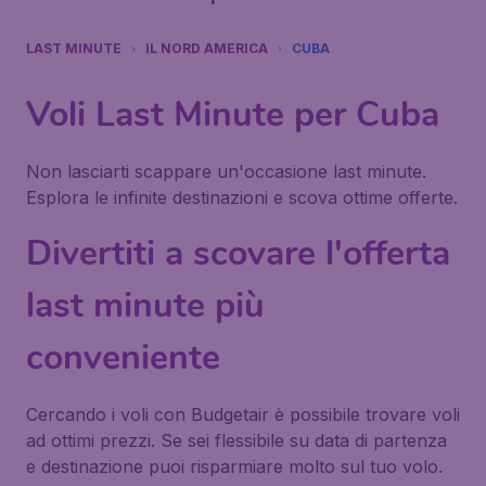
LAST MINUTE
IL NORD AMERICA
CUBA
Voli Last Minute per Cuba
Non lasciarti scappare un'occasione last minute.
Esplora le infinite destinazioni e scova ottime offerte.
Divertiti a scovare l'offerta
last minute più
conveniente
Cercando i voli con Budgetair è possibile trovare voli
ad ottimi prezzi. Se sei flessibile su data di partenza
e destinazione puoi risparmiare molto sul tuo volo.