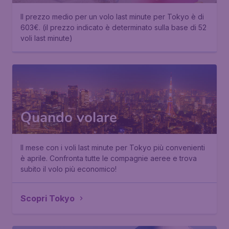
Il prezzo medio per un volo last minute per Tokyo è di
603€. (il prezzo indicato è determinato sulla base di 52
voli last minute)
Quando volare
Il mese con i voli last minute per Tokyo più convenienti
è aprile. Confronta tutte le compagnie aeree e trova
subito il volo più economico!
Scopri Tokyo