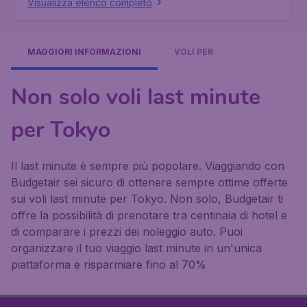
Visualizza elenco completo
MAGGIORI INFORMAZIONI
VOLI PER
Non solo voli last minute
per Tokyo
Il last minute è sempre più popolare. Viaggiando con
Budgetair sei sicuro di ottenere sempre ottime offerte
sui voli last minute per Tokyo. Non solo, Budgetair ti
offre la possibilità di prenotare tra centinaia di hotel e
di comparare i prezzi dei noleggio auto. Puoi
organizzare il tuo viaggio last minute in un'unica
piattaforma e risparmiare fino al 70%