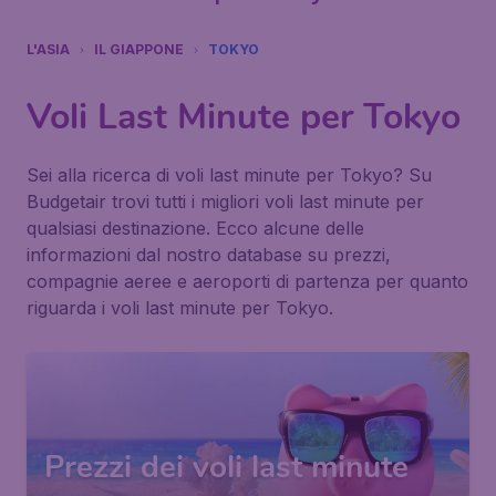
L'ASIA
IL GIAPPONE
TOKYO
Voli Last Minute per Tokyo
Sei alla ricerca di voli last minute per Tokyo? Su
Budgetair trovi tutti i migliori voli last minute per
qualsiasi destinazione. Ecco alcune delle
informazioni dal nostro database su prezzi,
compagnie aeree e aeroporti di partenza per quanto
riguarda i voli last minute per Tokyo.
Prezzi dei voli last minute