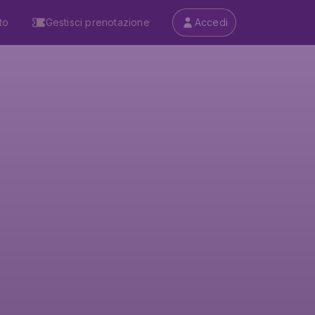
to
Gestisci prenotazione
Accedi