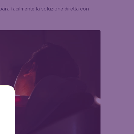
para facilmente la soluzione diretta con