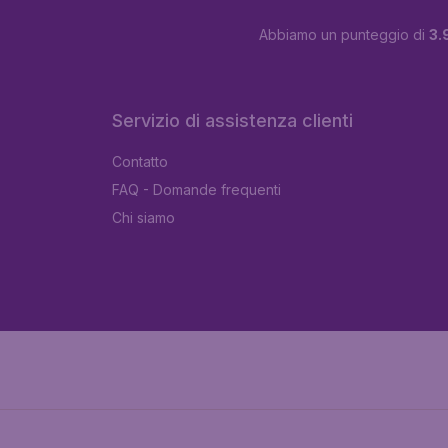
Abbiamo un punteggio di
3.
Servizio di assistenza clienti
Contatto
FAQ - Domande frequenti
Chi siamo