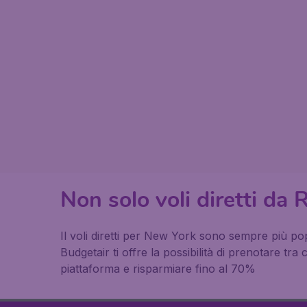
Non solo voli diretti d
Il voli diretti per New York sono sempre più pop
Budgetair ti offre la possibilità di prenotare tra
piattaforma e risparmiare fino al 70%