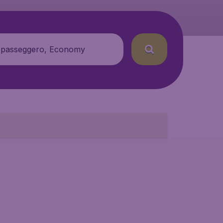
 passeggero, Economy