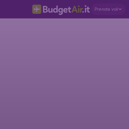
Prenota voli