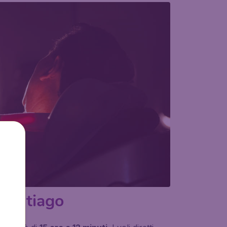
Santiago