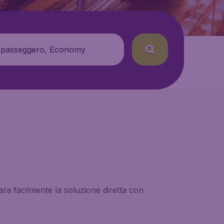
 passeggero, Economy
ara facilmente la soluzione diretta con