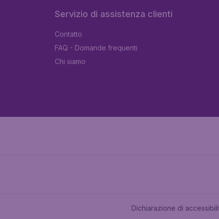
Servizio di assistenza clienti
Contatto
FAQ - Domande frequenti
Chi siamo
Dichiarazione di accessibili