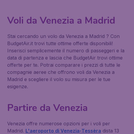
Voli da Venezia a Madrid
Stai cercando un volo da Venezia a Madrid ? Con
BudgetAir.it trovi tutte ottime offerte disponibili!
Inserisci semplicemente il numero di passeggeri e la
data di partenza e lascia che BudgetAir trovi ottime
offerte per te. Potrai comparare i prezzi di tutte le
compagnie aeree che offrono voli da Venezia a
Madrid e scegliere il volo su misura per le tue
esigenze.
Partire da Venezia
Venezia offre numerose opzioni per i voli per
Madrid.
L'aeroporto di Venezia-Tessèra
dista 13