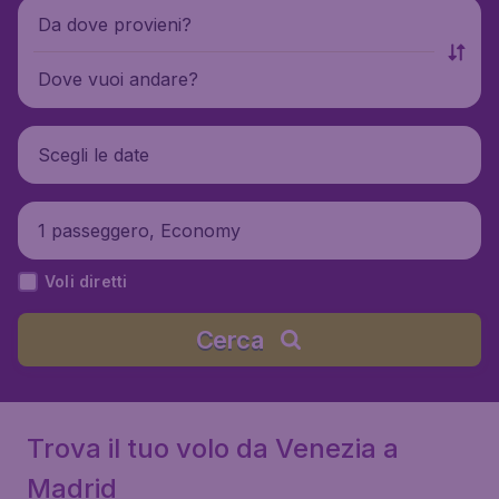
Da dove provieni?
Dove vuoi andare?
Scegli le date
1 passeggero, Economy
Voli diretti
Cerca
Trova il tuo volo da Venezia a
Madrid