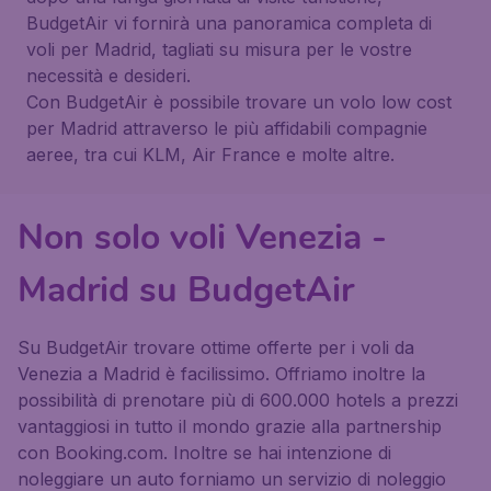
BudgetAir vi fornirà una panoramica completa di
voli per Madrid, tagliati su misura per le vostre
necessità e desideri.
Con BudgetAir è possibile trovare un volo low cost
per Madrid attraverso le più affidabili compagnie
aeree, tra cui KLM, Air France e molte altre.
Non solo voli Venezia -
Madrid su BudgetAir
Su BudgetAir trovare ottime offerte per i voli da
Venezia a Madrid è facilissimo. Offriamo inoltre la
possibilità di prenotare più di 600.000 hotels a prezzi
vantaggiosi in tutto il mondo grazie alla partnership
con Booking.com. Inoltre se hai intenzione di
noleggiare un auto forniamo un servizio di noleggio