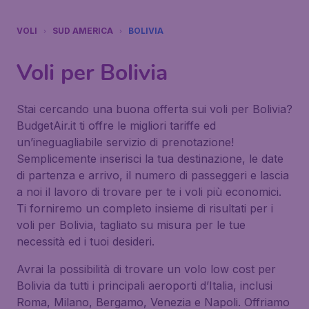
VOLI
SUD AMERICA
BOLIVIA
Voli per Bolivia
Stai cercando una buona offerta sui voli per Bolivia?
BudgetAir.it ti offre le migliori tariffe ed
un’ineguagliabile servizio di prenotazione!
Semplicemente inserisci la tua destinazione, le date
di partenza e arrivo, il numero di passeggeri e lascia
a noi il lavoro di trovare per te i voli più economici.
Ti forniremo un completo insieme di risultati per i
voli per Bolivia, tagliato su misura per le tue
necessità ed i tuoi desideri.
Avrai la possibilità di trovare un volo low cost per
Bolivia da tutti i principali aeroporti d’Italia, inclusi
Roma, Milano, Bergamo, Venezia e Napoli. Offriamo