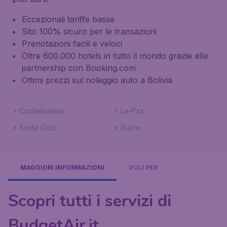
Eccezionali tariffe basse
Sito 100% sicuro per le transazioni
Prenotazioni facili e veloci
Oltre 600.000 hotels in tutto il mondo grazie alla
partnership con Booking.com
Ottimi prezzi sul noleggio auto a Bolivia
Cochabamba
La-Paz
Santa Cruz
Sucre
MAGGIORI INFORMAZIONI
VOLI PER
Scopri tutti i servizi di
BudgetAir.it