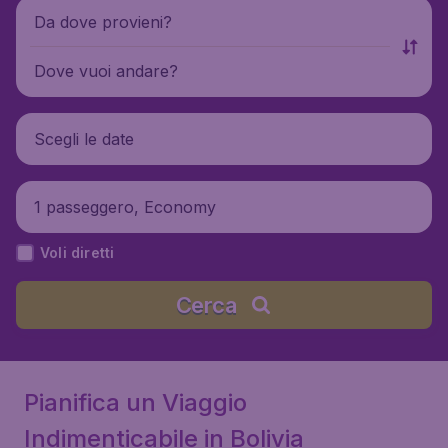
Da dove provieni?
Dove vuoi andare?
Scegli le date
1 passeggero, Economy
Voli diretti
Cerca
Pianifica un Viaggio
Indimenticabile in Bolivia