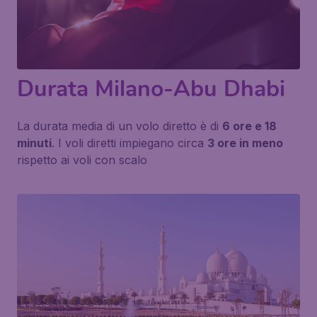
Durata Milano-Abu Dhabi
La durata media di un volo diretto è di
6 ore e 18
minuti
. I voli diretti impiegano circa
3 ore in meno
rispetto ai voli con scalo