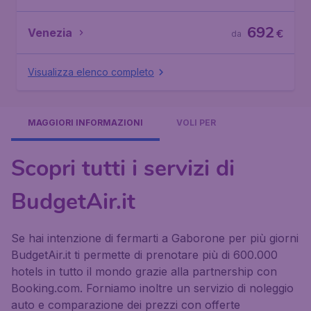
692
Venezia
€
da
Visualizza elenco completo
MAGGIORI INFORMAZIONI
VOLI PER
Scopri tutti i servizi di
BudgetAir.it
Se hai intenzione di fermarti a Gaborone per più giorni
BudgetAir.it ti permette di prenotare più di 600.000
hotels in tutto il mondo grazie alla partnership con
Booking.com. Forniamo inoltre un servizio di noleggio
auto e comparazione dei prezzi con offerte