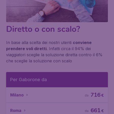
Diretto o con scalo?
In base alla scelta dei nostri utenti
conviene
prendere voli diretti
. Infatti circa il 94% dei
viaggiatori sceglie la soluzione diretta contro il 6%
che sceglie la soluzione con scalo
Per Gaborone da
716
Milano
€
da
661
Roma
€
da