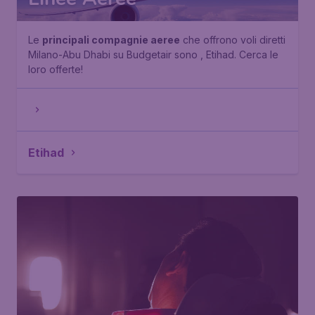
Le
principali compagnie aeree
che offrono voli diretti
Milano-Abu Dhabi su Budgetair sono , Etihad. Cerca le
loro offerte!
Etihad