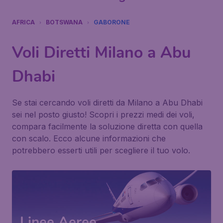
AFRICA
BOTSWANA
GABORONE
Voli Diretti Milano a Abu
Dhabi
Se stai cercando voli diretti da Milano a Abu Dhabi
sei nel posto giusto! Scopri i prezzi medi dei voli,
compara facilmente la soluzione diretta con quella
con scalo. Ecco alcune informazioni che
potrebbero esserti utili per scegliere il tuo volo.
Linee Aeree