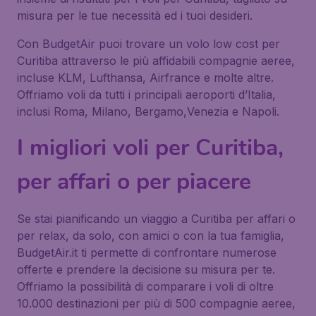
misura per le tue necessità ed i tuoi desideri.
Con BudgetAir puoi trovare un volo low cost per
Curitiba attraverso le più affidabili compagnie aeree,
incluse KLM, Lufthansa, Airfrance e molte altre.
Offriamo voli da tutti i principali aeroporti d’Italia,
inclusi Roma, Milano, Bergamo,Venezia e Napoli.
I migliori voli per Curitiba,
per affari o per piacere
Se stai pianificando un viaggio a Curitiba per affari o
per relax, da solo, con amici o con la tua famiglia,
BudgetAir.it ti permette di confrontare numerose
offerte e prendere la decisione su misura per te.
Offriamo la possibilità di comparare i voli di oltre
10.000 destinazioni per più di 500 compagnie aeree,