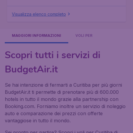
Visualizza elenco completo
MAGGIORI INFORMAZIONI
VOLI PER
Scopri tutti i servizi di
BudgetAir.it
Se hai intenzione di fermarti a Curitiba per più giorni
BudgetAir.it ti permette di prenotare più di 600.000
hotels in tutto il mondo grazie alla partnership con
Booking.com. Forniamo inoltre un servizio di noleggio
auto e comparazione dei prezzi con offerte
vantaggiose in tutto il mondo.
Sei pronto per partire? Scopri i voli per Curitiba di