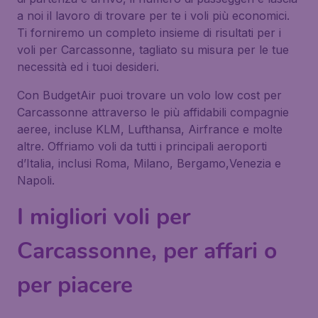
a noi il lavoro di trovare per te i voli più economici.
Ti forniremo un completo insieme di risultati per i
voli per Carcassonne, tagliato su misura per le tue
necessità ed i tuoi desideri.
Con BudgetAir puoi trovare un volo low cost per
Carcassonne attraverso le più affidabili compagnie
aeree, incluse KLM, Lufthansa, Airfrance e molte
altre. Offriamo voli da tutti i principali aeroporti
d’Italia, inclusi Roma, Milano, Bergamo,Venezia e
Napoli.
I migliori voli per
Carcassonne, per affari o
per piacere