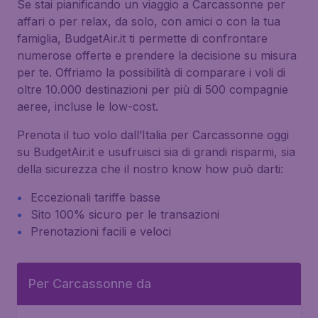
Se stai pianificando un viaggio a Carcassonne per
affari o per relax, da solo, con amici o con la tua
famiglia, BudgetAir.it ti permette di confrontare
numerose offerte e prendere la decisione su misura
per te. Offriamo la possibilità di comparare i voli di
oltre 10.000 destinazioni per più di 500 compagnie
aeree, incluse le low-cost.
Prenota il tuo volo dall’Italia per Carcassonne oggi
su BudgetAir.it e usufruisci sia di grandi risparmi, sia
della sicurezza che il nostro know how può darti:
Eccezionali tariffe basse
Sito 100% sicuro per le transazioni
Prenotazioni facili e veloci
Per Carcassonne da