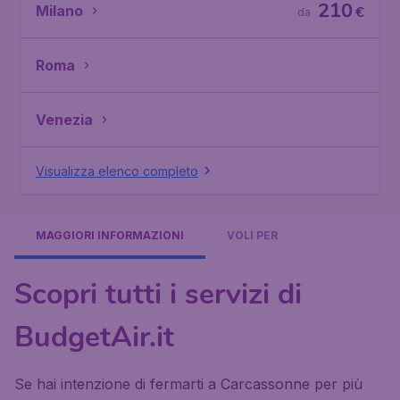
210
Milano
€
da
Roma
Venezia
Visualizza elenco completo
MAGGIORI INFORMAZIONI
VOLI PER
Scopri tutti i servizi di
BudgetAir.it
Se hai intenzione di fermarti a Carcassonne per più