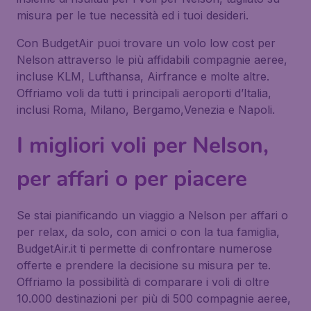
misura per le tue necessità ed i tuoi desideri.
Con BudgetAir puoi trovare un volo low cost per
Nelson attraverso le più affidabili compagnie aeree,
incluse KLM, Lufthansa, Airfrance e molte altre.
Offriamo voli da tutti i principali aeroporti d’Italia,
inclusi Roma, Milano, Bergamo,Venezia e Napoli.
I migliori voli per Nelson,
per affari o per piacere
Se stai pianificando un viaggio a Nelson per affari o
per relax, da solo, con amici o con la tua famiglia,
BudgetAir.it ti permette di confrontare numerose
offerte e prendere la decisione su misura per te.
Offriamo la possibilità di comparare i voli di oltre
10.000 destinazioni per più di 500 compagnie aeree,