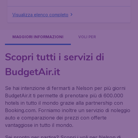
Visualizza elenco completo
MAGGIORI INFORMAZIONI
VOLI PER
Scopri tutti i servizi di
BudgetAir.it
Se hai intenzione di fermarti a Nelson per più giorni
BudgetAir.it ti permette di prenotare più di 600.000
hotels in tutto il mondo grazie alla partnership con
Booking.com. Forniamo inoltre un servizio di noleggio
auto e comparazione dei prezzi con offerte
vantaggiose in tutto il mondo.
Sei pronto per partire? Scopri i voli per Nelson di