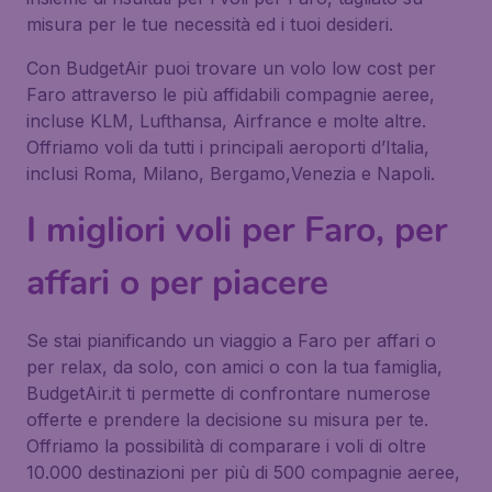
misura per le tue necessità ed i tuoi desideri.
Con BudgetAir puoi trovare un volo low cost per
Faro attraverso le più affidabili compagnie aeree,
incluse KLM, Lufthansa, Airfrance e molte altre.
Offriamo voli da tutti i principali aeroporti d’Italia,
inclusi Roma, Milano, Bergamo,Venezia e Napoli.
I migliori voli per Faro, per
affari o per piacere
Se stai pianificando un viaggio a Faro per affari o
per relax, da solo, con amici o con la tua famiglia,
BudgetAir.it ti permette di confrontare numerose
offerte e prendere la decisione su misura per te.
Offriamo la possibilità di comparare i voli di oltre
10.000 destinazioni per più di 500 compagnie aeree,