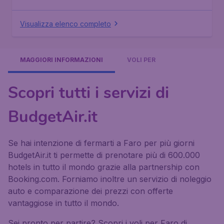
Visualizza elenco completo
MAGGIORI INFORMAZIONI
VOLI PER
Scopri tutti i servizi di
BudgetAir.it
Se hai intenzione di fermarti a Faro per più giorni
BudgetAir.it ti permette di prenotare più di 600.000
hotels in tutto il mondo grazie alla partnership con
Booking.com. Forniamo inoltre un servizio di noleggio
auto e comparazione dei prezzi con offerte
vantaggiose in tutto il mondo.
Sei pronto per partire? Scopri i voli per Faro di