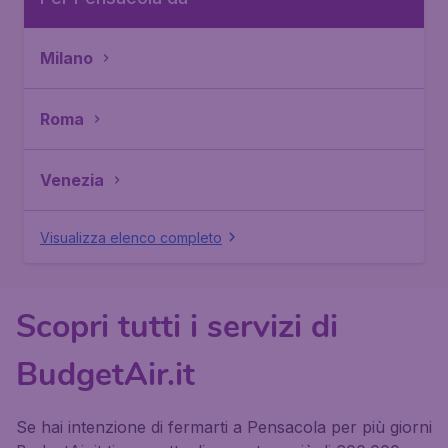
Milano
Roma
Venezia
Visualizza elenco completo
Scopri tutti i servizi di
BudgetAir.it
Se hai intenzione di fermarti a Pensacola per più giorni