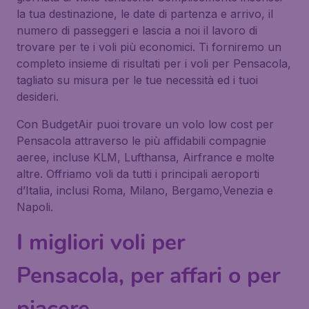
la tua destinazione, le date di partenza e arrivo, il
numero di passeggeri e lascia a noi il lavoro di
trovare per te i voli più economici. Ti forniremo un
completo insieme di risultati per i voli per Pensacola,
tagliato su misura per le tue necessità ed i tuoi
desideri.
Con BudgetAir puoi trovare un volo low cost per
Pensacola attraverso le più affidabili compagnie
aeree, incluse KLM, Lufthansa, Airfrance e molte
altre. Offriamo voli da tutti i principali aeroporti
d’Italia, inclusi Roma, Milano, Bergamo,Venezia e
Napoli.
I migliori voli per
Pensacola, per affari o per
piacere