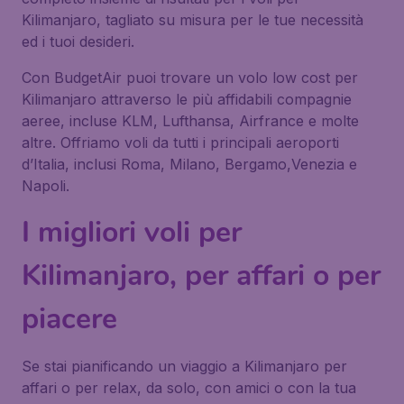
Kilimanjaro, tagliato su misura per le tue necessità
ed i tuoi desideri.
Con BudgetAir puoi trovare un volo low cost per
Kilimanjaro attraverso le più affidabili compagnie
aeree, incluse KLM, Lufthansa, Airfrance e molte
altre. Offriamo voli da tutti i principali aeroporti
d’Italia, inclusi Roma, Milano, Bergamo,Venezia e
Napoli.
I migliori voli per
Kilimanjaro, per affari o per
piacere
Se stai pianificando un viaggio a Kilimanjaro per
affari o per relax, da solo, con amici o con la tua