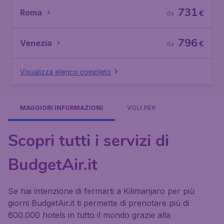
731
Roma
€
da
796
Venezia
€
da
Visualizza elenco completo
MAGGIORI INFORMAZIONI
VOLI PER
Scopri tutti i servizi di
BudgetAir.it
Se hai intenzione di fermarti a Kilimanjaro per più
giorni BudgetAir.it ti permette di prenotare più di
600.000 hotels in tutto il mondo grazie alla