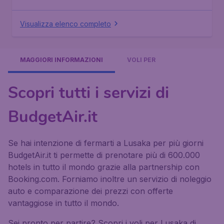
Visualizza elenco completo
MAGGIORI INFORMAZIONI
VOLI PER
Scopri tutti i servizi di
BudgetAir.it
Se hai intenzione di fermarti a Lusaka per più giorni
BudgetAir.it ti permette di prenotare più di 600.000
hotels in tutto il mondo grazie alla partnership con
Booking.com. Forniamo inoltre un servizio di noleggio
auto e comparazione dei prezzi con offerte
vantaggiose in tutto il mondo.
Sei pronto per partire? Scopri i voli per Lusaka di