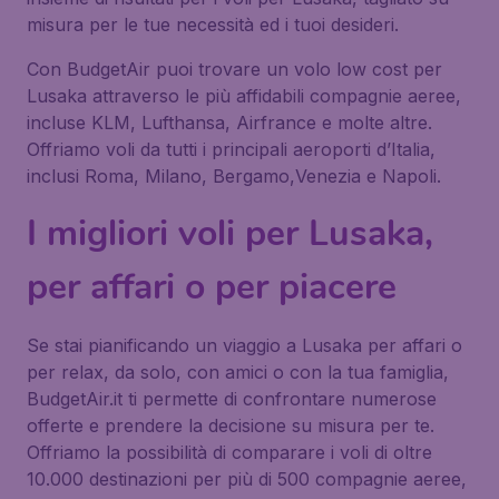
misura per le tue necessità ed i tuoi desideri.
Con BudgetAir puoi trovare un volo low cost per
Lusaka attraverso le più affidabili compagnie aeree,
incluse KLM, Lufthansa, Airfrance e molte altre.
Offriamo voli da tutti i principali aeroporti d’Italia,
inclusi Roma, Milano, Bergamo,Venezia e Napoli.
I migliori voli per Lusaka,
per affari o per piacere
Se stai pianificando un viaggio a Lusaka per affari o
per relax, da solo, con amici o con la tua famiglia,
BudgetAir.it ti permette di confrontare numerose
offerte e prendere la decisione su misura per te.
Offriamo la possibilità di comparare i voli di oltre
10.000 destinazioni per più di 500 compagnie aeree,