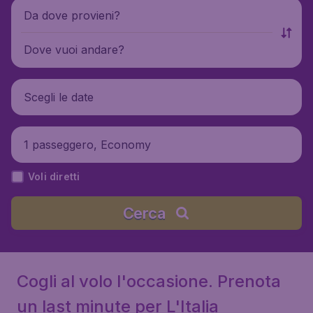
Da dove provieni?
Dove vuoi andare?
Scegli le date
1 passeggero, Economy
Voli diretti
Cerca
Cogli al volo l'occasione. Prenota
un last minute per L'Italia