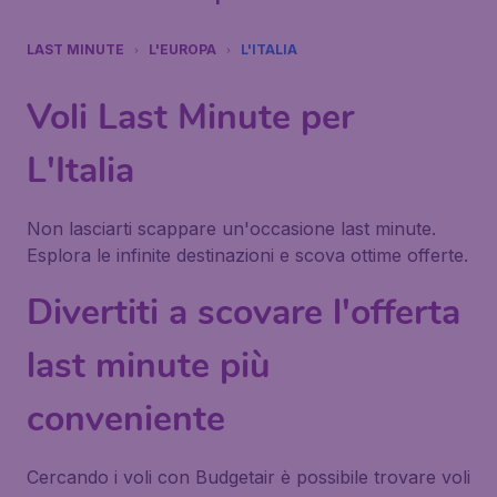
LAST MINUTE
L'EUROPA
L'ITALIA
Voli Last Minute per
L'Italia
Non lasciarti scappare un'occasione last minute.
Esplora le infinite destinazioni e scova ottime offerte.
Divertiti a scovare l'offerta
last minute più
conveniente
Cercando i voli con Budgetair è possibile trovare voli