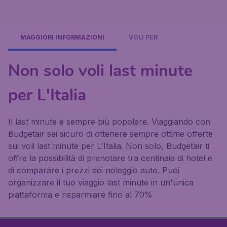
MAGGIORI INFORMAZIONI
VOLI PER
Non solo voli last minute
per L'Italia
Il last minute è sempre più popolare. Viaggiando con
Budgetair sei sicuro di ottenere sempre ottime offerte
sui voli last minute per L'Italia. Non solo, Budgetair ti
offre la possibilità di prenotare tra centinaia di hotel e
di comparare i prezzi dei noleggio auto. Puoi
organizzare il tuo viaggio last minute in un'unica
piattaforma e risparmiare fino al 70%