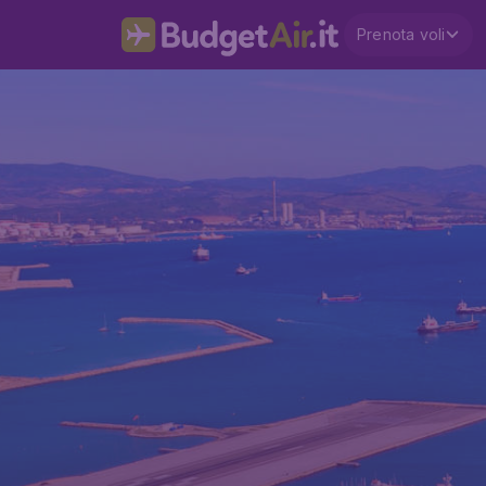
Prenota voli