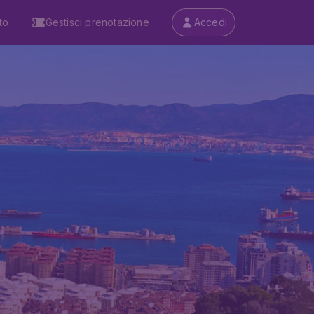
to
Gestisci prenotazione
Accedi