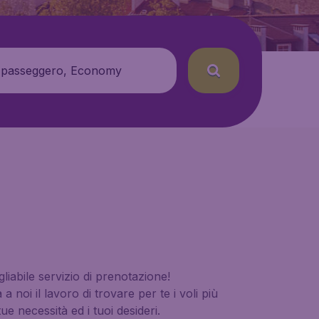
 passeggero, Economy
gliabile servizio di prenotazione!
 noi il lavoro di trovare per te i voli più
ue necessità ed i tuoi desideri.