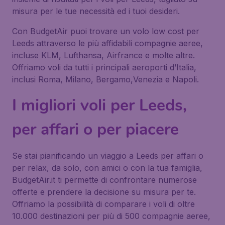
misura per le tue necessità ed i tuoi desideri.
Con BudgetAir puoi trovare un volo low cost per
Leeds attraverso le più affidabili compagnie aeree,
incluse KLM, Lufthansa, Airfrance e molte altre.
Offriamo voli da tutti i principali aeroporti d’Italia,
inclusi Roma, Milano, Bergamo,Venezia e Napoli.
I migliori voli per Leeds,
per affari o per piacere
Se stai pianificando un viaggio a Leeds per affari o
per relax, da solo, con amici o con la tua famiglia,
BudgetAir.it ti permette di confrontare numerose
offerte e prendere la decisione su misura per te.
Offriamo la possibilità di comparare i voli di oltre
10.000 destinazioni per più di 500 compagnie aeree,