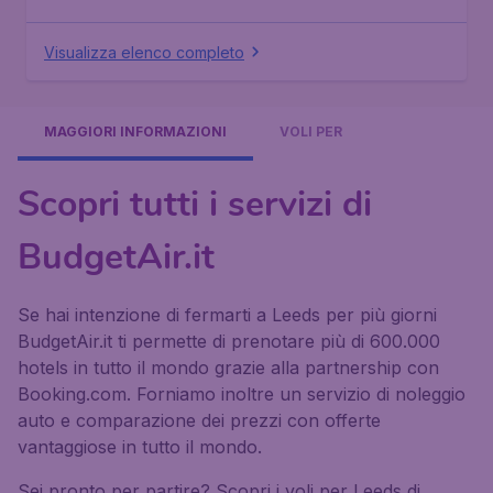
Visualizza elenco completo
MAGGIORI INFORMAZIONI
VOLI PER
Scopri tutti i servizi di
BudgetAir.it
Se hai intenzione di fermarti a Leeds per più giorni
BudgetAir.it ti permette di prenotare più di 600.000
hotels in tutto il mondo grazie alla partnership con
Booking.com. Forniamo inoltre un servizio di noleggio
auto e comparazione dei prezzi con offerte
vantaggiose in tutto il mondo.
Sei pronto per partire? Scopri i voli per Leeds di