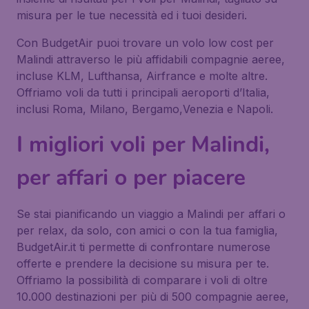
misura per le tue necessità ed i tuoi desideri.
Con BudgetAir puoi trovare un volo low cost per
Malindi attraverso le più affidabili compagnie aeree,
incluse KLM, Lufthansa, Airfrance e molte altre.
Offriamo voli da tutti i principali aeroporti d’Italia,
inclusi Roma, Milano, Bergamo,Venezia e Napoli.
I migliori voli per Malindi,
per affari o per piacere
Se stai pianificando un viaggio a Malindi per affari o
per relax, da solo, con amici o con la tua famiglia,
BudgetAir.it ti permette di confrontare numerose
offerte e prendere la decisione su misura per te.
Offriamo la possibilità di comparare i voli di oltre
10.000 destinazioni per più di 500 compagnie aeree,