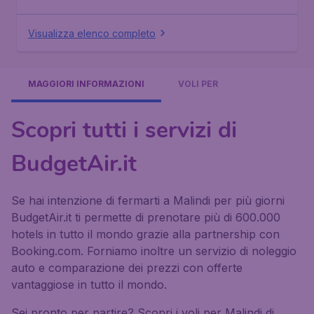
Visualizza elenco completo
MAGGIORI INFORMAZIONI
VOLI PER
Scopri tutti i servizi di
BudgetAir.it
Se hai intenzione di fermarti a Malindi per più giorni
BudgetAir.it ti permette di prenotare più di 600.000
hotels in tutto il mondo grazie alla partnership con
Booking.com. Forniamo inoltre un servizio di noleggio
auto e comparazione dei prezzi con offerte
vantaggiose in tutto il mondo.
Sei pronto per partire? Scopri i voli per Malindi di