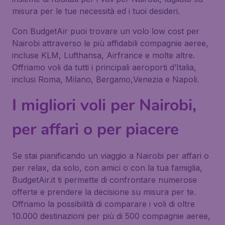
misura per le tue necessità ed i tuoi desideri.
Con BudgetAir puoi trovare un volo low cost per
Nairobi attraverso le più affidabili compagnie aeree,
incluse KLM, Lufthansa, Airfrance e molte altre.
Offriamo voli da tutti i principali aeroporti d’Italia,
inclusi Roma, Milano, Bergamo,Venezia e Napoli.
I migliori voli per Nairobi,
per affari o per piacere
Se stai pianificando un viaggio a Nairobi per affari o
per relax, da solo, con amici o con la tua famiglia,
BudgetAir.it ti permette di confrontare numerose
offerte e prendere la decisione su misura per te.
Offriamo la possibilità di comparare i voli di oltre
10.000 destinazioni per più di 500 compagnie aeree,