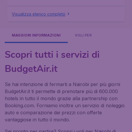
Visualizza elenco completo
MAGGIORI INFORMAZIONI
VOLI PER
Scopri tutti i servizi di
BudgetAir.it
Se hai intenzione di fermarti a Nairobi per più giorni
BudgetAir.it ti permette di prenotare più di 600.000
hotels in tutto il mondo grazie alla partnership con
Booking.com. Forniamo inoltre un servizio di noleggio
auto e comparazione dei prezzi con offerte
vantaggiose in tutto il mondo.
Sei pronto per partire? Scopri i voli per Nairobi di