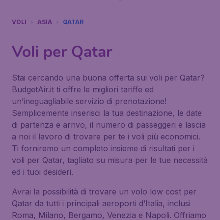
VOLI
ASIA
QATAR
Voli per Qatar
Stai cercando una buona offerta sui voli per Qatar?
BudgetAir.it ti offre le migliori tariffe ed
un’ineguagliabile servizio di prenotazione!
Semplicemente inserisci la tua destinazione, le date
di partenza e arrivo, il numero di passeggeri e lascia
a noi il lavoro di trovare per te i voli più economici.
Ti forniremo un completo insieme di risultati per i
voli per Qatar, tagliato su misura per le tue necessità
ed i tuoi desideri.
Avrai la possibilità di trovare un volo low cost per
Qatar da tutti i principali aeroporti d’Italia, inclusi
Roma, Milano, Bergamo, Venezia e Napoli. Offriamo