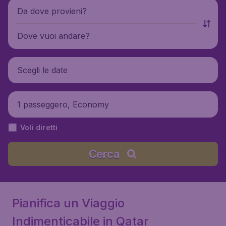
Da dove provieni?
Dove vuoi andare?
Scegli le date
1 passeggero, Economy
Voli diretti
Cerca
Pianifica un Viaggio
Indimenticabile in Qatar