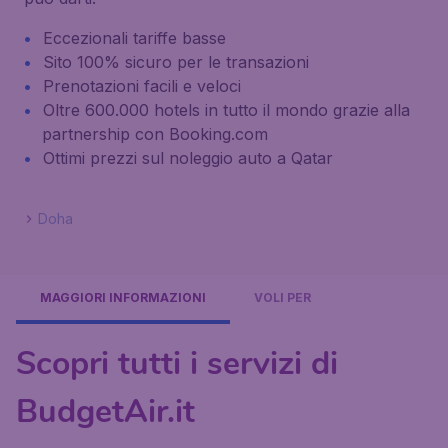
Eccezionali tariffe basse
Sito 100% sicuro per le transazioni
Prenotazioni facili e veloci
Oltre 600.000 hotels in tutto il mondo grazie alla
partnership con Booking.com
Ottimi prezzi sul noleggio auto a Qatar
Doha
MAGGIORI INFORMAZIONI
VOLI PER
Scopri tutti i servizi di
BudgetAir.it