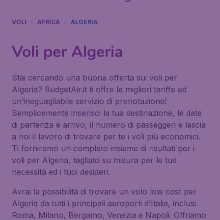
VOLI
AFRICA
ALGERIA
Voli per Algeria
Stai cercando una buona offerta sui voli per
Algeria? BudgetAir.it ti offre le migliori tariffe ed
un’ineguagliabile servizio di prenotazione!
Semplicemente inserisci la tua destinazione, le date
di partenza e arrivo, il numero di passeggeri e lascia
a noi il lavoro di trovare per te i voli più economici.
Ti forniremo un completo insieme di risultati per i
voli per Algeria, tagliato su misura per le tue
necessità ed i tuoi desideri.
Avrai la possibilità di trovare un volo low cost per
Algeria da tutti i principali aeroporti d’Italia, inclusi
Roma, Milano, Bergamo, Venezia e Napoli. Offriamo