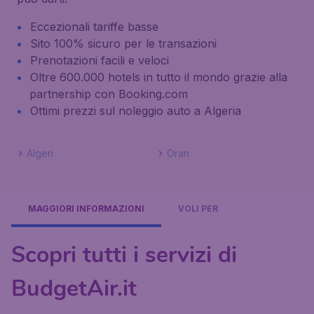
Eccezionali tariffe basse
Sito 100% sicuro per le transazioni
Prenotazioni facili e veloci
Oltre 600.000 hotels in tutto il mondo grazie alla
partnership con Booking.com
Ottimi prezzi sul noleggio auto a Algeria
Algeri
Oran
MAGGIORI INFORMAZIONI
VOLI PER
Scopri tutti i servizi di
BudgetAir.it