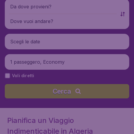
Da dove provieni?
Dove vuoi andare?
Scegli le date
1 passeggero, Economy
Voli diretti
Cerca
Pianifica un Viaggio
Indimenticabile in Algeria