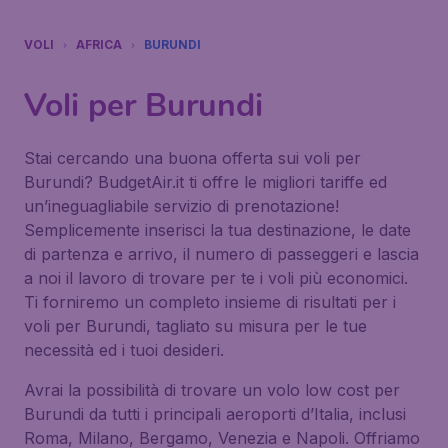
VOLI
AFRICA
BURUNDI
Voli per Burundi
Stai cercando una buona offerta sui voli per
Burundi? BudgetAir.it ti offre le migliori tariffe ed
un’ineguagliabile servizio di prenotazione!
Semplicemente inserisci la tua destinazione, le date
di partenza e arrivo, il numero di passeggeri e lascia
a noi il lavoro di trovare per te i voli più economici.
Ti forniremo un completo insieme di risultati per i
voli per Burundi, tagliato su misura per le tue
necessità ed i tuoi desideri.
Avrai la possibilità di trovare un volo low cost per
Burundi da tutti i principali aeroporti d’Italia, inclusi
Roma, Milano, Bergamo, Venezia e Napoli. Offriamo