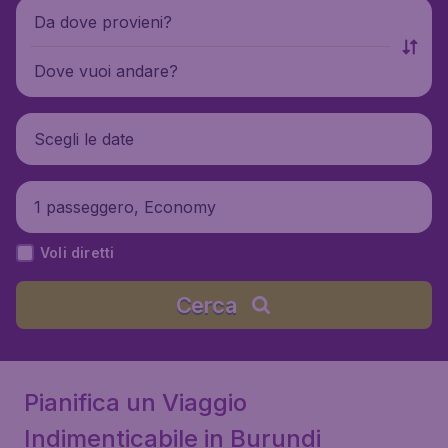
Da dove provieni?
Dove vuoi andare?
Scegli le date
1 passeggero, Economy
Voli diretti
Cerca
Pianifica un Viaggio
Indimenticabile in Burundi