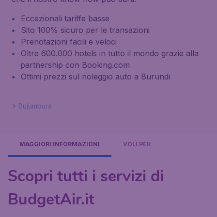
Eccezionali tariffe basse
Sito 100% sicuro per le transazioni
Prenotazioni facili e veloci
Oltre 600.000 hotels in tutto il mondo grazie alla
partnership con Booking.com
Ottimi prezzi sul noleggio auto a Burundi
Bujumbura
MAGGIORI INFORMAZIONI
VOLI PER
Scopri tutti i servizi di
BudgetAir.it