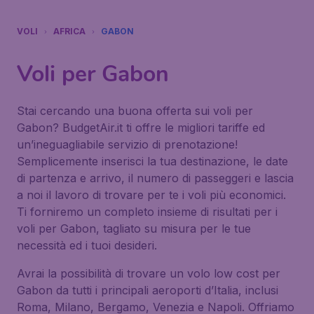
VOLI
AFRICA
GABON
Voli per Gabon
Stai cercando una buona offerta sui voli per
Gabon? BudgetAir.it ti offre le migliori tariffe ed
un’ineguagliabile servizio di prenotazione!
Semplicemente inserisci la tua destinazione, le date
di partenza e arrivo, il numero di passeggeri e lascia
a noi il lavoro di trovare per te i voli più economici.
Ti forniremo un completo insieme di risultati per i
voli per Gabon, tagliato su misura per le tue
necessità ed i tuoi desideri.
Avrai la possibilità di trovare un volo low cost per
Gabon da tutti i principali aeroporti d’Italia, inclusi
Roma, Milano, Bergamo, Venezia e Napoli. Offriamo