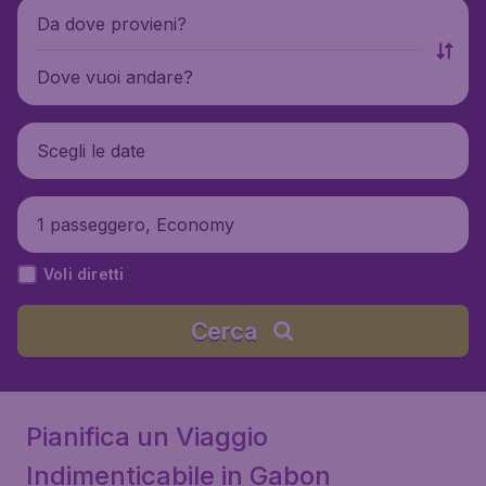
Da dove provieni?
Dove vuoi andare?
Scegli le date
1 passeggero, Economy
Voli diretti
Cerca
Pianifica un Viaggio
Indimenticabile in Gabon