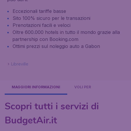
Eccezionali tariffe basse
Sito 100% sicuro per le transazioni
Prenotazioni facili e veloci
Oltre 600.000 hotels in tutto il mondo grazie alla
partnership con Booking.com
Ottimi prezzi sul noleggio auto a Gabon
Libreville
MAGGIORI INFORMAZIONI
VOLI PER
Scopri tutti i servizi di
BudgetAir.it