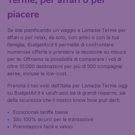
piacere
Se stai pianificando un viaggio a Lamezia Terme per
affari o per relax, da solo, con amici o con la tua
famiglia, BudgetAir.it ti permette di confrontare
numerose offerte e prendere la decisione su misura
per te. Offriamo la possibilità di comparare i voli di
oltre 10.000 destinazioni per più di 500 compagnie
aeree, incluse le low-cost.
Prenota il tuo volo dall’Italia per Lamezia Terme oggi
su BudgetAir.it e usufruisci sia di grandi risparmi, sia
della sicurezza che il nostro know how può darti:
Eccezionali tariffe basse
Sito 100% sicuro per le transazioni
Prenotazioni facili e veloci