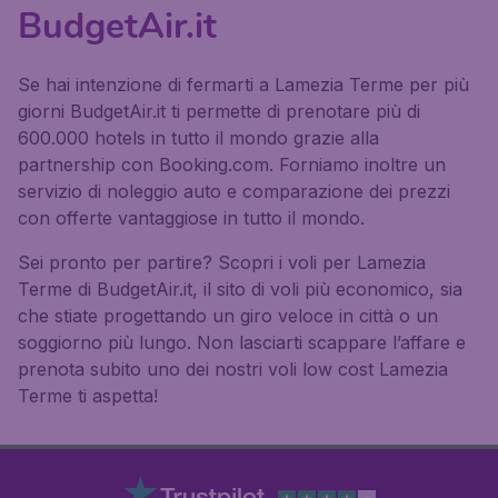
BudgetAir.it
Se hai intenzione di fermarti a Lamezia Terme per più
giorni BudgetAir.it ti permette di prenotare più di
600.000 hotels in tutto il mondo grazie alla
partnership con Booking.com. Forniamo inoltre un
servizio di noleggio auto e comparazione dei prezzi
con offerte vantaggiose in tutto il mondo.
Sei pronto per partire? Scopri i voli per Lamezia
Terme di BudgetAir.it, il sito di voli più economico, sia
che stiate progettando un giro veloce in città o un
soggiorno più lungo. Non lasciarti scappare l’affare e
prenota subito uno dei nostri voli low cost Lamezia
Terme ti aspetta!