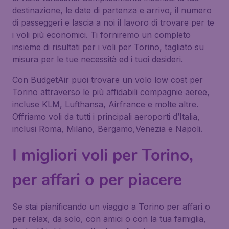
destinazione, le date di partenza e arrivo, il numero
di passeggeri e lascia a noi il lavoro di trovare per te
i voli più economici. Ti forniremo un completo
insieme di risultati per i voli per Torino, tagliato su
misura per le tue necessità ed i tuoi desideri.
Con BudgetAir puoi trovare un volo low cost per
Torino attraverso le più affidabili compagnie aeree,
incluse KLM, Lufthansa, Airfrance e molte altre.
Offriamo voli da tutti i principali aeroporti d’Italia,
inclusi Roma, Milano, Bergamo,Venezia e Napoli.
I migliori voli per Torino,
per affari o per piacere
Se stai pianificando un viaggio a Torino per affari o
per relax, da solo, con amici o con la tua famiglia,