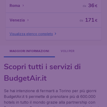
36
Roma
€
da
171
Venezia
€
da
Visualizza elenco completo
MAGGIORI INFORMAZIONI
VOLI PER
Scopri tutti i servizi di
BudgetAir.it
Se hai intenzione di fermarti a Torino per più giorni
BudgetAir.it ti permette di prenotare più di 600.000
hotels in tutto il mondo grazie alla partnership con