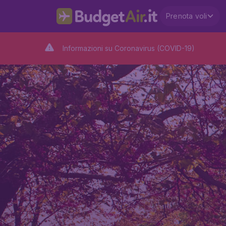
Prenota voli
Informazioni su Coronavirus (COVID-19)