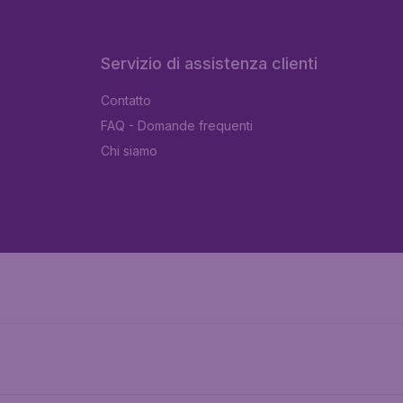
Servizio di assistenza clienti
Contatto
FAQ - Domande frequenti
Chi siamo