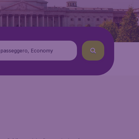
 passeggero, Economy