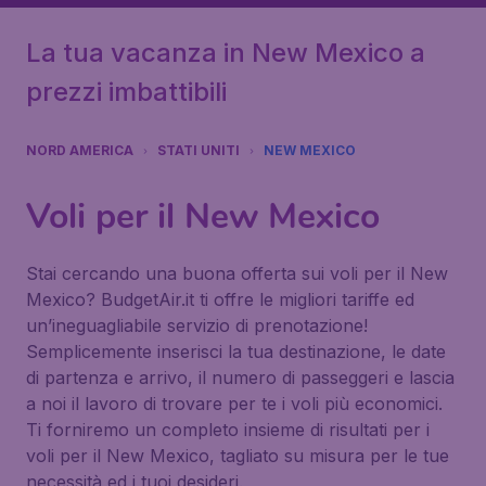
La tua vacanza in New Mexico a
prezzi imbattibili
NORD AMERICA
STATI UNITI
NEW MEXICO
Voli per il New Mexico
Stai cercando una buona offerta sui voli per il New
Mexico? BudgetAir.it ti offre le migliori tariffe ed
un’ineguagliabile servizio di prenotazione!
Semplicemente inserisci la tua destinazione, le date
di partenza e arrivo, il numero di passeggeri e lascia
a noi il lavoro di trovare per te i voli più economici.
Ti forniremo un completo insieme di risultati per i
voli per il New Mexico, tagliato su misura per le tue
necessità ed i tuoi desideri.