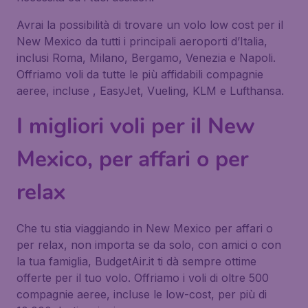
Avrai la possibilità di trovare un volo low cost per il
New Mexico da tutti i principali aeroporti d’Italia,
inclusi Roma, Milano, Bergamo, Venezia e Napoli.
Offriamo voli da tutte le più affidabili compagnie
aeree, incluse , EasyJet, Vueling, KLM e Lufthansa.
I migliori voli per il New
Mexico, per affari o per
relax
Che tu stia viaggiando in New Mexico per affari o
per relax, non importa se da solo, con amici o con
la tua famiglia, BudgetAir.it ti dà sempre ottime
offerte per il tuo volo. Offriamo i voli di oltre 500
compagnie aeree, incluse le low-cost, per più di