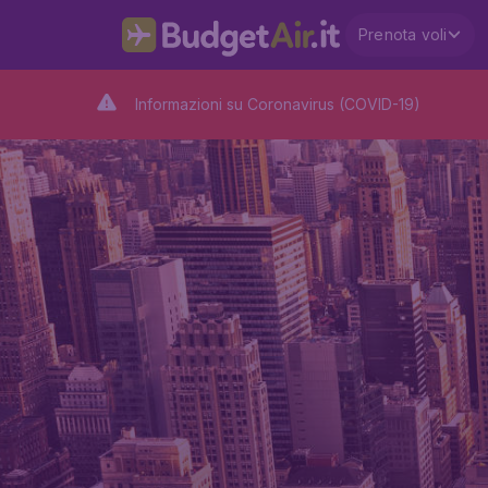
Prenota voli
Informazioni su Coronavirus (COVID-19)