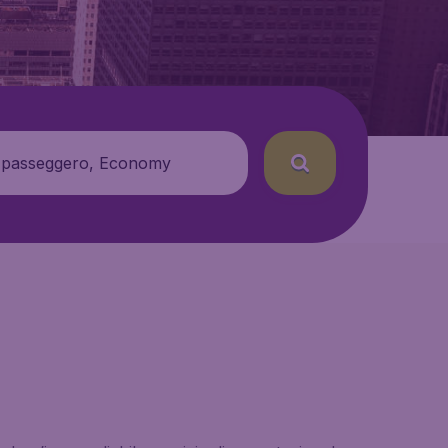
 passeggero, Economy