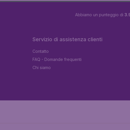
Abbiamo un punteggio di
3.
Servizio di assistenza clienti
Contatto
FAQ - Domande frequenti
Chi siamo